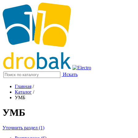
Искать
Главная
/
Каталог
/
УМБ
УМБ
Уточнить раздел (1)