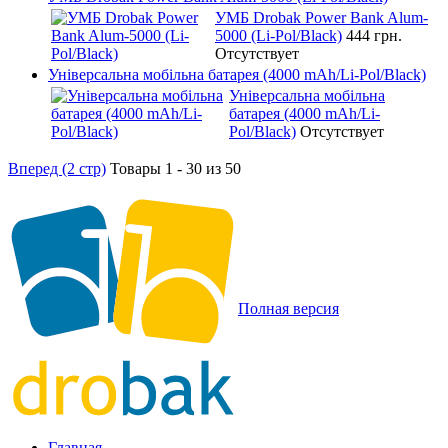
УМБ Drobak Power Bank Alum-
5000 (Li-Pol/Black)
444 грн.
Отсутствует
Універсальна мобільна батарея (4000 mAh/Li-Pol/Black)
Універсальна мобільна
батарея (4000 mAh/Li-
Pol/Black)
Отсутствует
Вперед (2 стр)
Товары 1 - 30 из 50
Полная версия
Главная