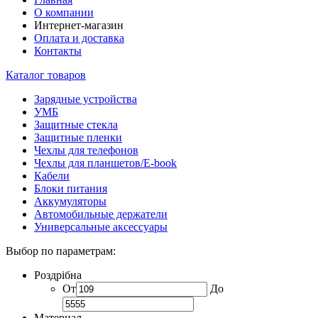
О компании
Интернет-магазин
Оплата и доставка
Контакты
Каталог товаров
Зарядные устройства
УМБ
Защитные стекла
Защитные пленки
Чехлы для телефонов
Чехлы для планшетов/E-book
Кабели
Блоки питания
Аккумуляторы
Автомобильные держатели
Универсальные аксессуары
Выбор по параметрам:
Роздрібна
От
До
Материал