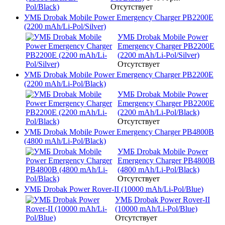
Отсутствует
УМБ Drobak Mobile Power Emergency Charger PB2200E
(2200 mAh/Li-Pol/Silver)
УМБ Drobak Mobile Power
Emergency Charger PB2200E
(2200 mAh/Li-Pol/Silver)
Отсутствует
УМБ Drobak Mobile Power Emergency Charger PB2200E
(2200 mAh/Li-Pol/Black)
УМБ Drobak Mobile Power
Emergency Charger PB2200E
(2200 mAh/Li-Pol/Black)
Отсутствует
УМБ Drobak Mobile Power Emergency Charger PB4800B
(4800 mAh/Li-Pol/Black)
УМБ Drobak Mobile Power
Emergency Charger PB4800B
(4800 mAh/Li-Pol/Black)
Отсутствует
УМБ Drobak Power Rover-II (10000 mAh/Li-Pol/Blue)
УМБ Drobak Power Rover-II
(10000 mAh/Li-Pol/Blue)
Отсутствует