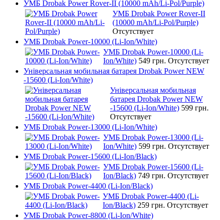
УМБ Drobak Power Rover-II (10000 mAh/Li-Pol/Purple)
УМБ Drobak Power Rover-II
(10000 mAh/Li-Pol/Purple)
Отсутствует
УМБ Drobak Power-10000 (Li-Ion/White)
УМБ Drobak Power-10000 (Li-
Ion/White)
549 грн.
Отсутствует
Універсальная мобильная батарея Drobak Power NEW
-15600 (Li-Ion/White)
Універсальная мобильная
батарея Drobak Power NEW
-15600 (Li-Ion/White)
599 грн.
Отсутствует
УМБ Drobak Power-13000 (Li-Ion/White)
УМБ Drobak Power-13000 (Li-
Ion/White)
599 грн.
Отсутствует
УМБ Drobak Power-15600 (Li-Ion/Black)
УМБ Drobak Power-15600 (Li-
Ion/Black)
749 грн.
Отсутствует
УМБ Drobak Power-4400 (Li-Ion/Black)
УМБ Drobak Power-4400 (Li-
Ion/Black)
259 грн.
Отсутствует
УМБ Drobak Power-8800 (Li-Ion/White)