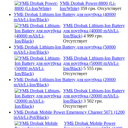
УМБ Drobak Power-8800 (Li-
Ion/White)
359 грн.
Отсутствует
УМБ Drobak Lithium-Ion Battery для ноутбука (40000
mAh/Li-Ion/Black)
УМБ Drobak Lithium-Ion Battery
для ноутбука (40000 mAh/Li-
Ion/Black)
4 999 грн.
Отсутствует
УМБ Drobak Lithium-Ion Battery для ноутбука (50000
mAh/Li-Ion/Black)
УМБ Drobak Lithium-Ion Battery
для ноутбука (50000 mAh/Li-
Ion/Black)
5 555 грн.
Отсутствует
УМБ Drobak Lithium-Ion Battery для ноутбука (20000
mAh/Li-Ion/Black)
УМБ Drobak Lithium-Ion Battery
для ноутбука (20000 mAh/Li-
Ion/Black)
3 502 грн.
Отсутствует
УМБ Drobak Mobile Power Emergency Charger 5071 (1200
mAh/Li-Pol/Black)
УМБ Drobak Mobile Power