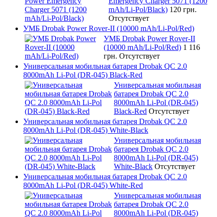
Emergency Charger 5071 (1200
mAh/Li-Pol/Black)
120 грн.
Отсутствует
УМБ Drobak Power Rover-II (10000 mAh/Li-Pol/Red)
УМБ Drobak Power Rover-II
(10000 mAh/Li-Pol/Red)
1 116
грн.
Отсутствует
Универсальная мобильная батарея Drobak QC 2.0
8000mAh Li-Pol (DR-045) Black-Red
Универсальная мобильная
батарея Drobak QC 2.0
8000mAh Li-Pol (DR-045)
Black-Red
Отсутствует
Универсальная мобильная батарея Drobak QC 2.0
8000mAh Li-Pol (DR-045) White-Black
Универсальная мобильная
батарея Drobak QC 2.0
8000mAh Li-Pol (DR-045)
White-Black
Отсутствует
Универсальная мобильная батарея Drobak QC 2.0
8000mAh Li-Pol (DR-045) White-Red
Универсальная мобильная
батарея Drobak QC 2.0
8000mAh Li-Pol (DR-045)