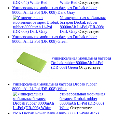
White-Red
Отсутствует
Универсальная мобильная батарея Drobak rubber
8000mAh Li-Pol (DR-008) Dark-Gray
Универсальная мобильная
батарея Drobak rubber
8000mAh Li-Pol (DR-008)
Dark-Gray
Отсутствует
Универсальная мобильная батарея Drobak rubber
8000mAh Li-Pol (DR-008) Green
Универсальная мобильная батарея
Drobak rubber 8000mAh Li-Pol
(DR-008) Green
Отсутствует
Универсальная мобильная батарея Drobak rubber
8000mAh Li-Pol (DR-008) White
Универсальная мобильная
батарея Drobak rubber
8000mAh Li-Pol (DR-008)
White
Отсутствует
УМБ Drobak Power Bank Alum-5000 (Li-Pol/Black)