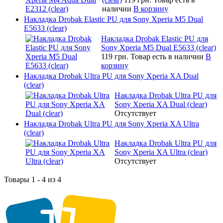
наличии
В корзину
Накладка Drobak Elastic PU для Sony Xperia M5 Dual
E5633 (clear)
Накладка Drobak Elastic PU для
Sony Xperia M5 Dual E5633 (clear)
119 грн.
Товар есть в наличии
В
корзину
Накладка Drobak Ultra PU для Sony Xperia XA Dual
(clear)
Накладка Drobak Ultra PU для
Sony Xperia XA Dual (clear)
Отсутствует
Накладка Drobak Ultra PU для Sony Xperia XA Ultra
(clear)
Накладка Drobak Ultra PU для
Sony Xperia XA Ultra (clear)
Отсутствует
Товары 1 - 4 из 4