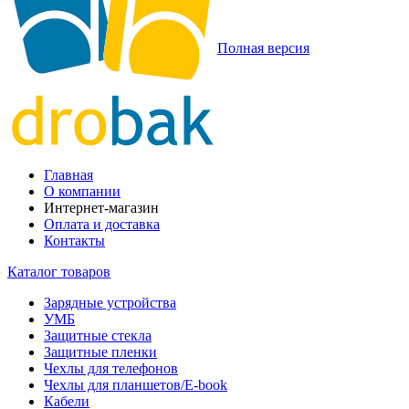
Полная версия
Главная
О компании
Интернет-магазин
Оплата и доставка
Контакты
Каталог товаров
Зарядные устройства
УМБ
Защитные стекла
Защитные пленки
Чехлы для телефонов
Чехлы для планшетов/E-book
Кабели