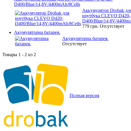
D400/Blue/14,8V/4400mAh/8Cells
Аккумулятор Drobak дл
ноутбука CLEVO D420-
D400/Blue/14,8V/4400mA
779 грн.
Отсутствует
Акумуляторна батарея.
Акумуляторна батарея.
Отсутствует
Товары 1 - 2 из 2
Полная версия