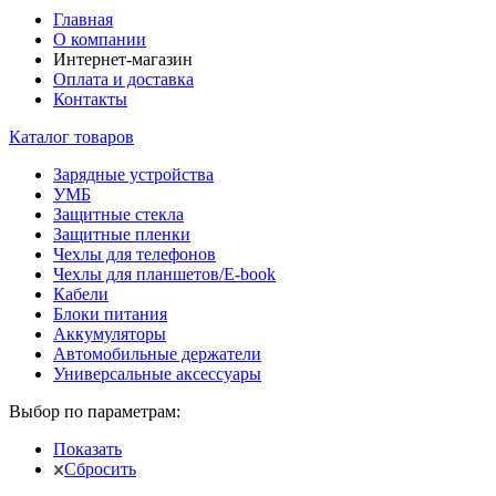
Главная
О компании
Интернет-магазин
Оплата и доставка
Контакты
Каталог товаров
Зарядные устройства
УМБ
Защитные стекла
Защитные пленки
Чехлы для телефонов
Чехлы для планшетов/E-book
Кабели
Блоки питания
Аккумуляторы
Автомобильные держатели
Универсальные аксессуары
Выбор по параметрам:
Показать
Сбросить