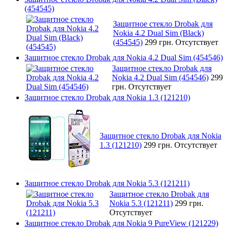
(454545)
Защитное стекло Drobak для
Nokia 4.2 Dual Sim (Black)
(454545)
299 грн.
Отсутствует
Защитное стекло Drobak для Nokia 4.2 Dual Sim (454546)
Защитное стекло Drobak для
Nokia 4.2 Dual Sim (454546)
299
грн.
Отсутствует
Защитное стекло Drobak для Nokia 1.3 (121210)
Защитное стекло Drobak для Nokia
1.3 (121210)
299 грн.
Отсутствует
Защитное стекло Drobak для Nokia 5.3 (121211)
Защитное стекло Drobak для
Nokia 5.3 (121211)
299 грн.
Отсутствует
Защитное стекло Drobak для Nokia 9 PureView (121229)