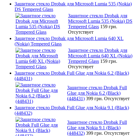
Защитное стекло Drobak для Microsoft Lumia 535 (Nokia)
DS Tempered Glass
Защитное стекло Drobak для
Microsoft Lumia 535 (Nokia) DS
Tempered Glass
159 грн.
Отсутствует
Защитное стекло Drobak для Microsoft Lumia 640 XL
(Nokia) Tempered Glass
Защитное стекло Drobak для
Microsoft Lumia 640 XL (Nokia)
Tempered Glass
159 грн.
Отсутствует
Защитное стекло Drobak Full Glue для Nokia 6.2 (Black)
(448431)
Защитное стекло Drobak Full
Glue для Nokia 6.2 (Black)
(448431)
399 грн.
Отсутствует
Защитное стекло Drobak Full Glue для Nokia 9.1 (Black)
(448432)
Защитное стекло Drobak Full
Glue для Nokia 9.1 (Black)
(448432)
399 грн.
Отсутствует