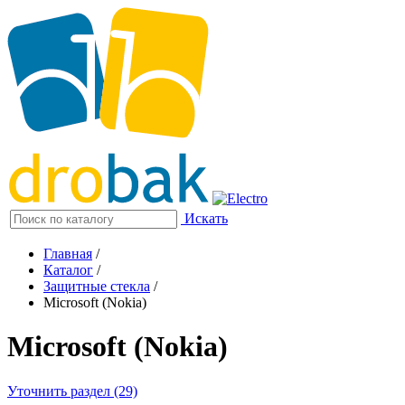
Искать
Главная
/
Каталог
/
Защитные стекла
/
Microsoft (Nokia)
Microsoft (Nokia)
Уточнить раздел (29)