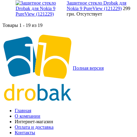
Защитное стекло Drobak для
Nokia 9 PureView (121229)
299
грн.
Отсутствует
Товары 1 - 19 из 19
Полная версия
Главная
О компании
Интернет-магазин
Оплата и доставка
Контакты