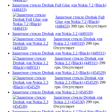
Защитное стекло Drobak Full Glue для Nokia 7.2 (Black)
(448433)
Защитное стекло Drobak Full
Glue для Nokia 7.2 (Black)
(448433)
399 грн.
Отсутствует
Защитное стекло Drobak для Nokia 2.2 (449310)
Защитное стекло Drobak для
Nokia 2.2 (449310)
299 грн.
Отсутствует
Защитное стекло Drobak для Nokia 2.2 (Black) (449311)
Защитное стекло Drobak для
Nokia 2.2 (Black) (449311)
299
грн.
Отсутствует
Защитное стекло Drobak для Nokia 2.3 (Black) (454529)
Защитное стекло Drobak для
Nokia 2.3 (Black) (454529)
299
грн.
Отсутствует
Защитное стекло Drobak для Nokia 2.3 (454530)
Защитное стекло Drobak для
Nokia 2.3 (454530)
299 грн.
Отсутствует
Защитное стекло Drobak для Nokia 4.2 Dual Sim (Black)