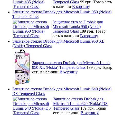
Tempered Glass
99 грн.
Товар есть
в наличии
В корзину
Защитное стекло Drobak для Microsoft Lumia 950 (Nokia)
Tempered Glass
Защитное стекло Drobak для
Microsoft Lumia 950 (Nokia)
Tempered Glass
189 грн.
Товар
есть в наличии
В корзину
Защитное стекло Drobak для Microsoft Lumia 950 XL
(Nokia) Tempered Glass
Защитное стекло Drobak для Microsoft Lumia
950 XL (Nokia) Tempered Glass
189 грн.
Товар
есть в наличии
В корзину
Защитное стекло Drobak для Microsoft Lumia 640 (Nokia)
DS Tempered Glass
Защитное стекло Drobak для
Microsoft Lumia 640 (Nokia) DS
Tempered Glass
159 грн.
Товар
есть в наличии
В корзину