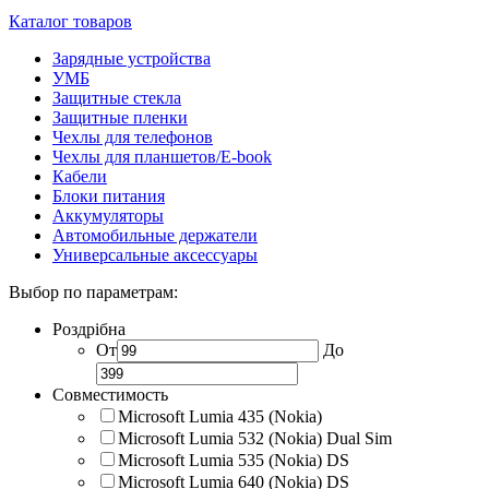
Каталог товаров
Зарядные устройства
УМБ
Защитные стекла
Защитные пленки
Чехлы для телефонов
Чехлы для планшетов/E-book
Кабели
Блоки питания
Аккумуляторы
Автомобильные держатели
Универсальные аксессуары
Выбор по параметрам:
Роздрібна
От
До
Совместимость
Microsoft Lumia 435 (Nokia)
Microsoft Lumia 532 (Nokia) Dual Sim
Microsoft Lumia 535 (Nokia) DS
Microsoft Lumia 640 (Nokia) DS