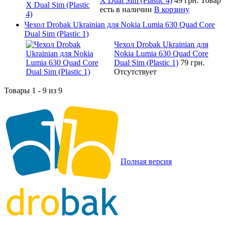
X Dual Sim (Plastic 4)
49 грн.
Товар
есть в наличии
В корзину
Чехол Drobak Ukrainian для Nokia Lumia 630 Quad Core
Dual Sim (Plastic 1)
Чехол Drobak Ukrainian для
Nokia Lumia 630 Quad Core
Dual Sim (Plastic 1)
79 грн.
Отсутствует
Товары 1 - 9 из 9
Полная версия