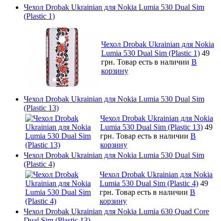
Чехол Drobak Ukrainian для Nokia Lumia 530 Dual Sim
(Plastic 1)
Чехол Drobak Ukrainian для Nokia
Lumia 530 Dual Sim (Plastic 1)
49
грн.
Товар есть в наличии
В
корзину
Чехол Drobak Ukrainian для Nokia Lumia 530 Dual Sim
(Plastic 13)
Чехол Drobak Ukrainian для Nokia
Lumia 530 Dual Sim (Plastic 13)
49
грн.
Товар есть в наличии
В
корзину
Чехол Drobak Ukrainian для Nokia Lumia 530 Dual Sim
(Plastic 4)
Чехол Drobak Ukrainian для Nokia
Lumia 530 Dual Sim (Plastic 4)
49
грн.
Товар есть в наличии
В
корзину
Чехол Drobak Ukrainian для Nokia Lumia 630 Quad Core
Dual Sim (Plastic 13)