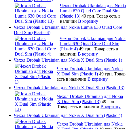
Чехол Drobak Ukrainian для Nokia
Lumia 630 Quad Core Dual Sim
(Plastic 13)
49 грн.
Товар есть в
наличии
В корзину
Чехол Drobak Ukrainian для Nokia Lumia 630 Quad Core
Dual Sim (Plastic 4)
Чехол Drobak Ukrainian для Nokia
Lumia 630 Quad Core Dual Sim
(Plastic 4)
49 грн.
Товар есть в
наличии
В корзину
Чехол Drobak Ukrainian для Nokia X Dual Sim (Plastic 1)
Чехол Drobak Ukrainian для Nokia
X Dual Sim (Plastic 1)
49 грн.
Товар
есть в наличии
В корзину
Чехол Drobak Ukrainian для Nokia X Dual Sim (Plastic 13)
Чехол Drobak Ukrainian для Nokia
X Dual Sim (Plastic 13)
49 грн.
Товар есть в наличии
В корзину
Чехол Drobak Ukrainian для Nokia X Dual Sim (Plastic 4)
Чехол Drobak Ukrainian для Nokia