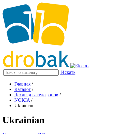
Искать
Главная
/
Каталог
/
Чехлы для телефонов
/
NOKIA
/
Ukrainian
Ukrainian