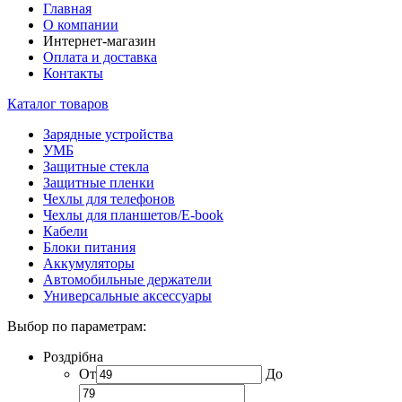
Главная
О компании
Интернет-магазин
Оплата и доставка
Контакты
Каталог товаров
Зарядные устройства
УМБ
Защитные стекла
Защитные пленки
Чехлы для телефонов
Чехлы для планшетов/E-book
Кабели
Блоки питания
Аккумуляторы
Автомобильные держатели
Универсальные аксессуары
Выбор по параметрам:
Роздрібна
От
До