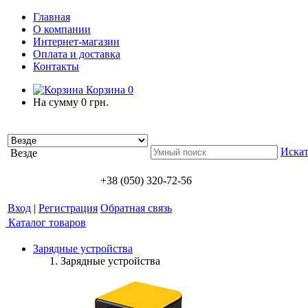
Главная
О компании
Интернет-магазин
Оплата и доставка
Контакты
Корзина
0
На сумму
0 грн.
Искат
Везде
+38 (050) 320-72-56
Вход
|
Регистрация
Обратная связь
Каталог товаров
Зарядные устройства
Зарядные устройства