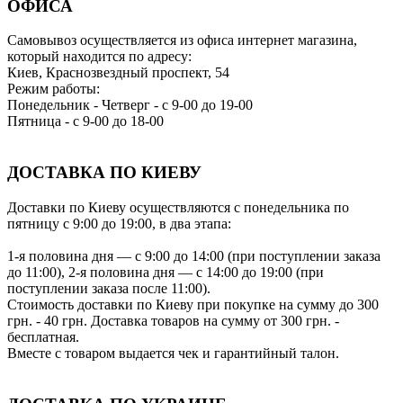
ОФИСА
Самовывоз осуществляется из офиса интернет магазина,
который находится по адресу:
Киев, Краснозвездный проспект, 54
Режим работы:
Понедельник - Четверг - с 9-00 до 19-00
Пятница - с 9-00 до 18-00
ДОСТАВКА ПО КИЕВУ
Доставки по Киеву осуществляются с понедельника по
пятницу с 9:00 до 19:00, в два этапа:
1-я половина дня — с 9:00 до 14:00 (при поступлении заказа
до 11:00), 2-я половина дня — с 14:00 до 19:00 (при
поступлении заказа после 11:00).
Стоимость доставки по Киеву при покупке на сумму до 300
грн. - 40 грн. Доставка товаров на сумму от 300 грн. -
бесплатная.
Вместе с товаром выдается чек и гарантийный талон.