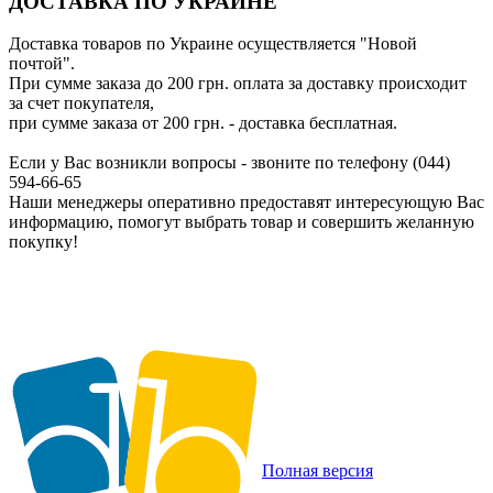
ДОСТАВКА ПО УКРАИНЕ
Доставка товаров по Украине осуществляется "Новой
почтой".
При сумме заказа до 200 грн. оплата за доставку происходит
за счет покупателя,
при сумме заказа от 200 грн. - доставка бесплатная.
Если у Вас возникли вопросы - звоните по телефону (044)
594-66-65
Наши менеджеры оперативно предоставят интересующую Вас
информацию, помогут выбрать товар и совершить желанную
покупку!
Полная версия