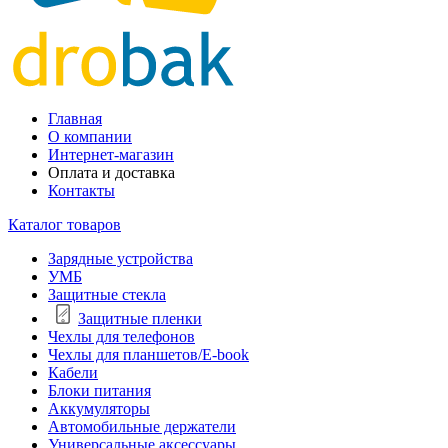
Главная
О компании
Интернет-магазин
Оплата и доставка
Контакты
Каталог товаров
Зарядные устройства
УМБ
Защитные стекла
Защитные пленки
Чехлы для телефонов
Чехлы для планшетов/E-book
Кабели
Блоки питания
Аккумуляторы
Автомобильные держатели
Универсальные аксессуары