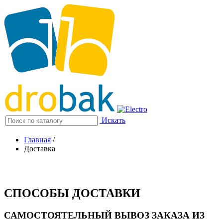
Искать
Главная
/
Доставка
СПОСОБЫ ДОСТАВКИ
САМОСТОЯТЕЛЬНЫЙ ВЫВОЗ ЗАКАЗА ИЗ