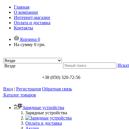
Главная
О компании
Интернет-магазин
Оплата и доставка
Контакты
Корзина
0
На сумму
0 грн.
Искат
Везде
+38 (050) 320-72-56
Вход
|
Регистрация
Обратная связь
Каталог товаров
Зарядные устройства
Зарядные устройства
Оплата и доставка
Акции