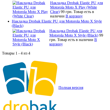
Накладка Drobak Elastic PU для
Motorola Moto X Play (White
Clear)
99 грн.
Товар есть в
наличии
В корзину
Накладка Drobak Elastic PU для Motorola Moto X Style
(Black)
Накладка Drobak Elastic PU для
Motorola Moto X Style (Black)
99
грн.
Товар есть в наличии
В
корзину
Товары 1 - 4 из 4
Полная версия