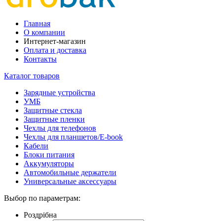
Главная
О компании
Интернет-магазин
Оплата и доставка
Контакты
Каталог товаров
Зарядные устройства
УМБ
Защитные стекла
Защитные пленки
Чехлы для телефонов
Чехлы для планшетов/E-book
Кабели
Блоки питания
Аккумуляторы
Автомобильные держатели
Универсальные аксессуары
Выбор по параметрам:
Роздрібна