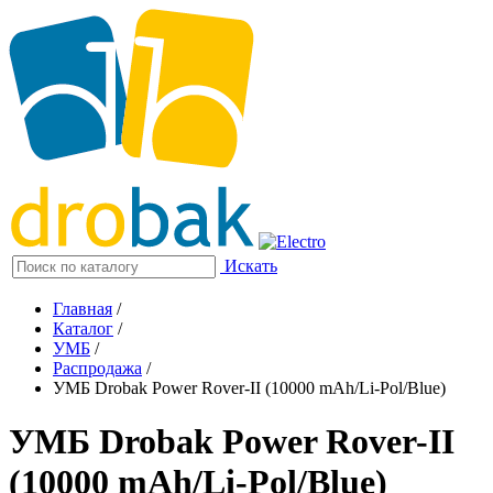
Искать
Главная
/
Каталог
/
УМБ
/
Распродажа
/
УМБ Drobak Power Rover-II (10000 mAh/Li-Pol/Blue)
УМБ Drobak Power Rover-II
(10000 mAh/Li-Pol/Blue)