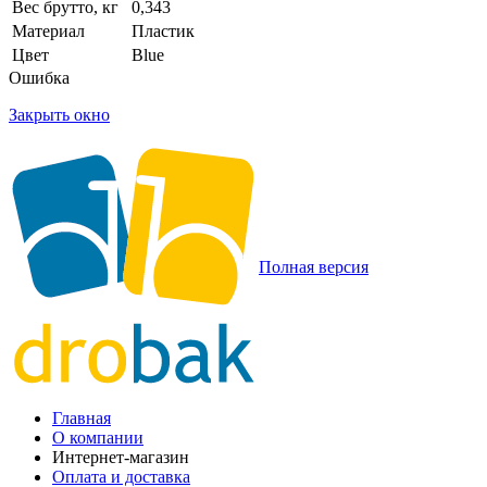
Вес брутто, кг
0,343
Материал
Пластик
Цвет
Blue
Ошибка
Закрыть окно
Полная версия
Главная
О компании
Интернет-магазин
Оплата и доставка