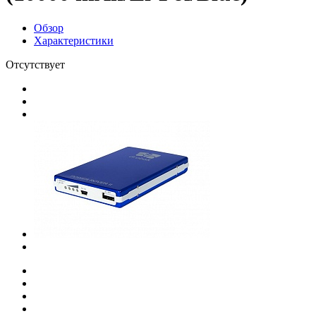
Обзор
Характеристики
Отсутствует