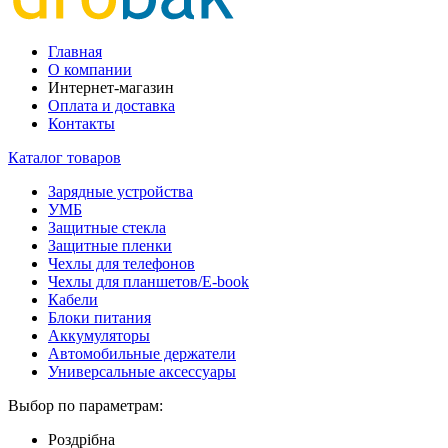
Главная
О компании
Интернет-магазин
Оплата и доставка
Контакты
Каталог товаров
Зарядные устройства
УМБ
Защитные стекла
Защитные пленки
Чехлы для телефонов
Чехлы для планшетов/E-book
Кабели
Блоки питания
Аккумуляторы
Автомобильные держатели
Универсальные аксессуары
Выбор по параметрам:
Роздрібна