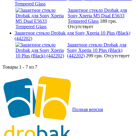
Tempered Glass
Защитное стекло Drobak для
Sony Xperia M5 Dual E5633
Tempered Glass
189 грн.
Отсутствует
Защитное стекло Drobak для Sony Xperia 10 Plus (Black)
(442202)
Защитное стекло Drobak для
Sony Xperia 10 Plus (Black)
(442202)
299 грн.
Отсутствует
Товары 1 - 7 из 7
Полная версия