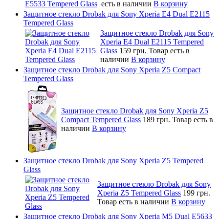
есть в наличии
В корзину
Защитное стекло Drobak для Sony Xperia E4 Dual E2115
Tempered Glass
Защитное стекло Drobak для Sony
Xperia E4 Dual E2115 Tempered
Glass
159 грн.
Товар есть в
наличии
В корзину
Защитное стекло Drobak для Sony Xperia Z5 Compact
Tempered Glass
Защитное стекло Drobak для Sony Xperia Z5
Compact Tempered Glass
189 грн.
Товар есть в
наличии
В корзину
Защитное стекло Drobak для Sony Xperia Z5 Tempered
Glass
Защитное стекло Drobak для Sony
Xperia Z5 Tempered Glass
199 грн.
Товар есть в наличии
В корзину
Защитное стекло Drobak для Sony Xperia M5 Dual E5633