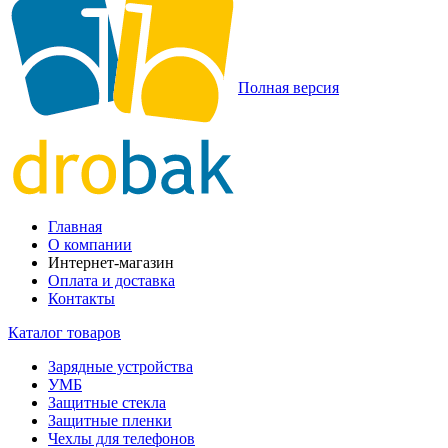
Полная версия
Главная
О компании
Интернет-магазин
Оплата и доставка
Контакты
Каталог товаров
Зарядные устройства
УМБ
Защитные стекла
Защитные пленки
Чехлы для телефонов