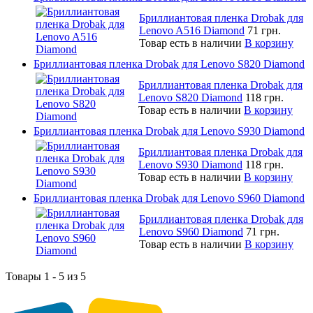
Бриллиантовая пленка Drobak для
Lenovo A516 Diamond
71 грн.
Товар есть в наличии
В корзину
Бриллиантовая пленка Drobak для Lenovo S820 Diamond
Бриллиантовая пленка Drobak для
Lenovo S820 Diamond
118 грн.
Товар есть в наличии
В корзину
Бриллиантовая пленка Drobak для Lenovo S930 Diamond
Бриллиантовая пленка Drobak для
Lenovo S930 Diamond
118 грн.
Товар есть в наличии
В корзину
Бриллиантовая пленка Drobak для Lenovo S960 Diamond
Бриллиантовая пленка Drobak для
Lenovo S960 Diamond
71 грн.
Товар есть в наличии
В корзину
Товары 1 - 5 из 5