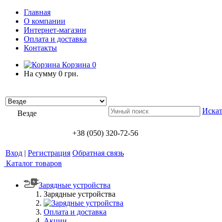
Главная
О компании
Интернет-магазин
Оплата и доставка
Контакты
Корзина
0
На сумму
0 грн.
Искат
Везде
+38 (050) 320-72-56
Вход
|
Регистрация
Обратная связь
Каталог товаров
Зарядные устройства
Зарядные устройства
Оплата и доставка
Акции