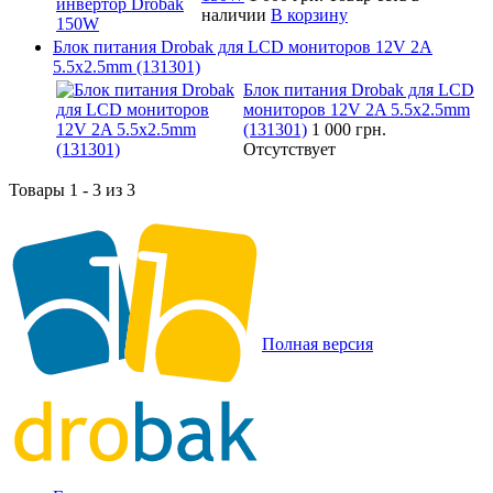
наличии
В корзину
Блок питания Drobak для LCD мониторов 12V 2A
5.5x2.5mm (131301)
Блок питания Drobak для LCD
мониторов 12V 2A 5.5x2.5mm
(131301)
1 000 грн.
Отсутствует
Товары 1 - 3 из 3
Полная версия