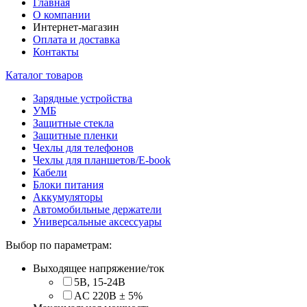
Главная
О компании
Интернет-магазин
Оплата и доставка
Контакты
Каталог товаров
Зарядные устройства
УМБ
Защитные стекла
Защитные пленки
Чехлы для телефонов
Чехлы для планшетов/E-book
Кабели
Блоки питания
Аккумуляторы
Автомобильные держатели
Универсальные аксессуары
Выбор по параметрам:
Выходящее напряжение/ток
5В, 15-24В
AC 220В ± 5%