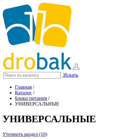
Искать
Главная
/
Каталог
/
Блоки питания
/
УНИВЕРСАЛЬНЫЕ
УНИВЕРСАЛЬНЫЕ
Уточнить раздел (10)