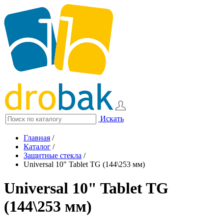
Искать
Главная
/
Каталог
/
Защитные стекла
/
Universal 10" Tablet TG (144\253 мм)
Universal 10" Tablet TG
(144\253 мм)