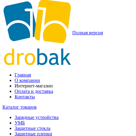
Полная версия
Главная
О компании
Интернет-магазин
Оплата и доставка
Контакты
Каталог товаров
Зарядные устройства
УМБ
Защитные стекла
Защитные пленки