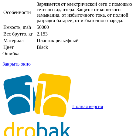
Заряжается от электрической сети с помощью
сетевого адаптера. Защита: от короткого
Особенности
замыкания, от избыточного тока, от полной
разрядки батареи, от избыточного заряда.
Емкость, mah
50000
Вес брутто, кг
2,153
Материал
Пластик рельефный
Цвет
Black
Ошибка
Закрыть окно
Полная версия