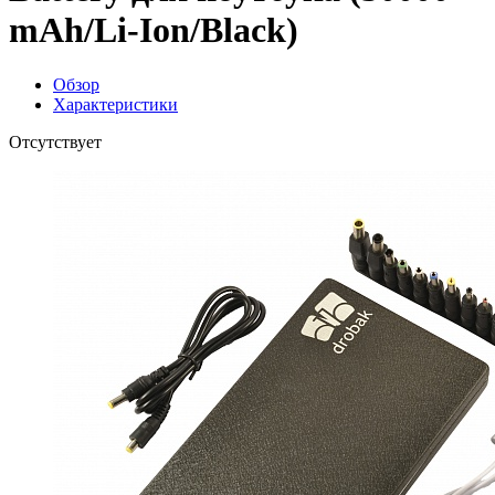
mAh/Li-Ion/Black)
Обзор
Характеристики
Отсутствует