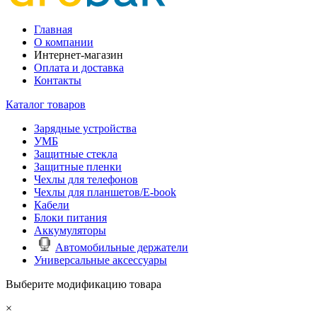
Главная
О компании
Интернет-магазин
Оплата и доставка
Контакты
Каталог товаров
Зарядные устройства
УМБ
Защитные стекла
Защитные пленки
Чехлы для телефонов
Чехлы для планшетов/E-book
Кабели
Блоки питания
Аккумуляторы
Автомобильные держатели
Универсальные аксессуары
Выберите модификацию товара
×