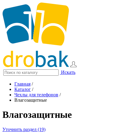
Искать
Главная
/
Каталог
/
Чехлы для телефонов
/
Влагозащитные
Влагозащитные
Уточнить раздел (19)