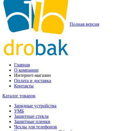
Полная версия
Главная
О компании
Интернет-магазин
Оплата и доставка
Контакты
Каталог товаров
Зарядные устройства
УМБ
Защитные стекла
Защитные пленки
Чехлы для телефонов