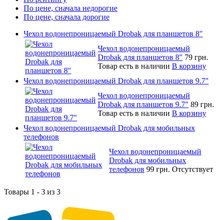
По цене, сначала недорогие
По цене, сначала дорогие
Чехол водонепроницаемый Drobak для планшетов 8"
Чехол водонепроницаемый
Drobak для планшетов 8"
79 грн.
Товар есть в наличии
В корзину
Чехол водонепроницаемый Drobak для планшетов 9.7"
Чехол водонепроницаемый
Drobak для планшетов 9.7"
89 грн.
Товар есть в наличии
В корзину
Чехол водонепроницаемый Drobak для мобильных
телефонов
Чехол водонепроницаемый
Drobak для мобильных
телефонов
99 грн.
Отсутствует
Товары 1 - 3 из 3