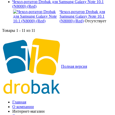
Чехол-ротатор Drobak для Samsung Galaxy Note 10.1
(N8000) (Red)
Чехол-ротатор Drobak для
Samsung Galaxy Note 10.1
(N8000) (Red)
Отсутствует
Товары 1 - 11 из 11
Полная версия
Главная
О компании
Интернет-магазин