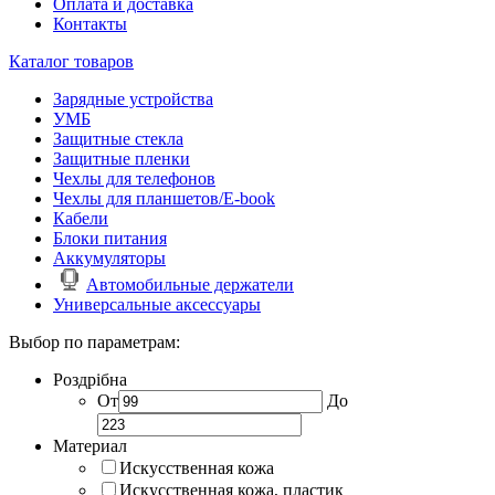
Оплата и доставка
Контакты
Каталог товаров
Зарядные устройства
УМБ
Защитные стекла
Защитные пленки
Чехлы для телефонов
Чехлы для планшетов/E-book
Кабели
Блоки питания
Аккумуляторы
Автомобильные держатели
Универсальные аксессуары
Выбор по параметрам:
Роздрібна
От
До
Материал
Искусственная кожа
Искусственная кожа, пластик