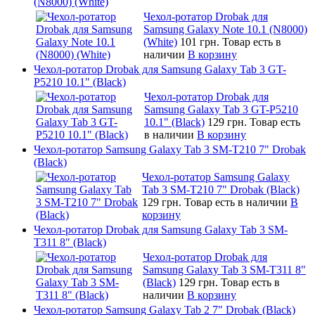
(N8000) (White)
Чехол-ротатор Drobak для
Samsung Galaxy Note 10.1 (N8000)
(White)
101 грн.
Товар есть в
наличии
В корзину
Чехол-ротатор Drobak для Samsung Galaxy Tab 3 GT-
P5210 10.1" (Black)
Чехол-ротатор Drobak для
Samsung Galaxy Tab 3 GT-P5210
10.1" (Black)
129 грн.
Товар есть
в наличии
В корзину
Чехол-ротатор Samsung Galaxy Tab 3 SM-T210 7" Drobak
(Black)
Чехол-ротатор Samsung Galaxy
Tab 3 SM-T210 7" Drobak (Black)
129 грн.
Товар есть в наличии
В
корзину
Чехол-ротатор Drobak для Samsung Galaxy Tab 3 SM-
T311 8" (Black)
Чехол-ротатор Drobak для
Samsung Galaxy Tab 3 SM-T311 8"
(Black)
129 грн.
Товар есть в
наличии
В корзину
Чехол-ротатор Samsung Galaxy Tab 2 7" Drobak (Black)