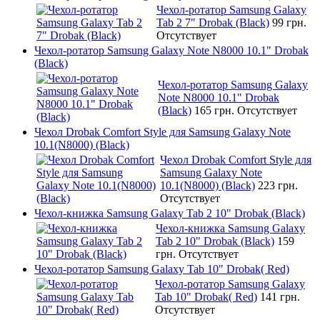
Чехол-ротатор Samsung Galaxy
Tab 2 7" Drobak (Black)
99 грн.
Отсутствует
Чехол-ротатор Samsung Galaxy Note N8000 10.1" Drobak
(Black)
Чехол-ротатор Samsung Galaxy
Note N8000 10.1" Drobak
(Black)
165 грн.
Отсутствует
Чехол Drobak Comfort Style для Samsung Galaxy Note
10.1(N8000) (Black)
Чехол Drobak Comfort Style для
Samsung Galaxy Note
10.1(N8000) (Black)
223 грн.
Отсутствует
Чехол-книжка Samsung Galaxy Tab 2 10" Drobak (Black)
Чехол-книжка Samsung Galaxy
Tab 2 10" Drobak (Black)
159
грн.
Отсутствует
Чехол-ротатор Samsung Galaxy Tab 10" Drobak( Red)
Чехол-ротатор Samsung Galaxy
Tab 10" Drobak( Red)
141 грн.
Отсутствует