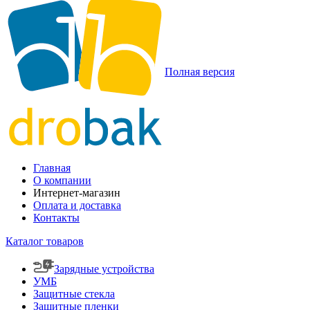
Полная версия
Главная
О компании
Интернет-магазин
Оплата и доставка
Контакты
Каталог товаров
Зарядные устройства
УМБ
Защитные стекла
Защитные пленки