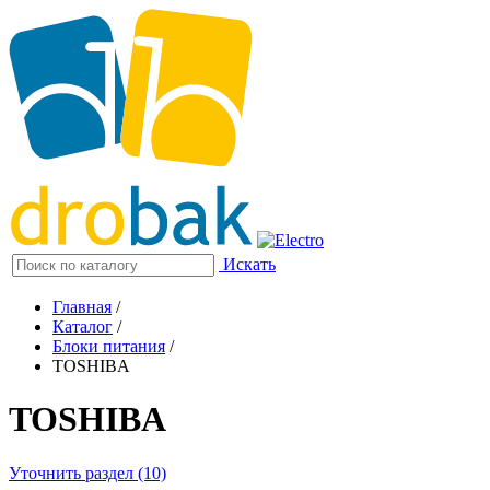
Искать
Главная
/
Каталог
/
Блоки питания
/
TOSHIBA
TOSHIBA
Уточнить раздел (10)