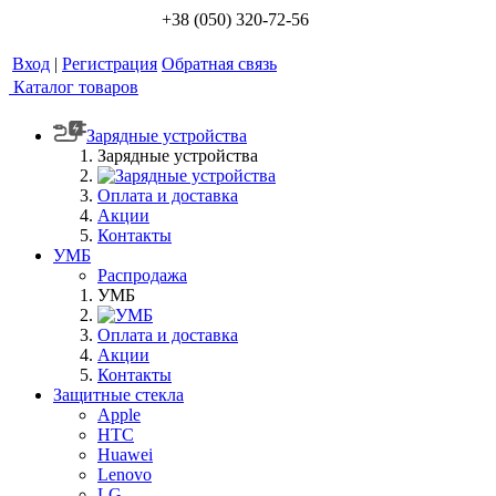
+38 (050) 320-72-56
Вход
|
Регистрация
Обратная связь
Каталог товаров
Зарядные устройства
Зарядные устройства
Оплата и доставка
Акции
Контакты
УМБ
Распродажа
УМБ
Оплата и доставка
Акции
Контакты
Защитные стекла
Apple
HTC
Huawei
Lenovo
LG