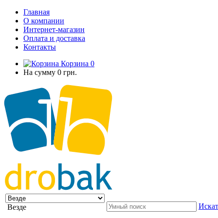
Главная
О компании
Интернет-магазин
Оплата и доставка
Контакты
Корзина
0
На сумму
0 грн.
Искат
Везде