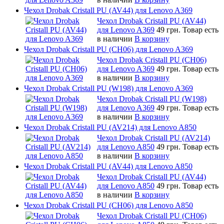
Чехол Drobak Cristall PU (AV44) для Lenovo A369
Чехол Drobak Cristall PU (AV44)
для Lenovo A369
49 грн.
Товар есть
в наличии
В корзину
Чехол Drobak Cristall PU (CH06) для Lenovo A369
Чехол Drobak Cristall PU (CH06)
для Lenovo A369
49 грн.
Товар есть
в наличии
В корзину
Чехол Drobak Cristall PU (W198) для Lenovo A369
Чехол Drobak Cristall PU (W198)
для Lenovo A369
49 грн.
Товар есть
в наличии
В корзину
Чехол Drobak Cristall PU (AV214) для Lenovo A850
Чехол Drobak Cristall PU (AV214)
для Lenovo A850
49 грн.
Товар есть
в наличии
В корзину
Чехол Drobak Cristall PU (AV44) для Lenovo A850
Чехол Drobak Cristall PU (AV44)
для Lenovo A850
49 грн.
Товар есть
в наличии
В корзину
Чехол Drobak Cristall PU (CH06) для Lenovo A850
Чехол Drobak Cristall PU (CH06)