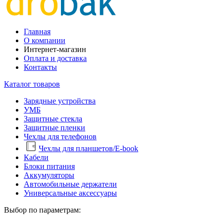
Главная
О компании
Интернет-магазин
Оплата и доставка
Контакты
Каталог товаров
Зарядные устройства
УМБ
Защитные стекла
Защитные пленки
Чехлы для телефонов
Чехлы для планшетов/E-book
Кабели
Блоки питания
Аккумуляторы
Автомобильные держатели
Универсальные аксессуары
Выбор по параметрам: