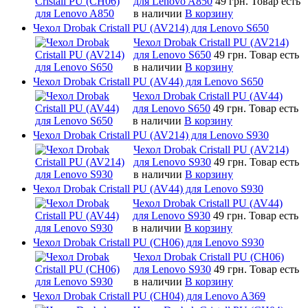
для Lenovo A850
49 грн.
Товар есть
в наличии
В корзину
Чехол Drobak Cristall PU (AV214) для Lenovo S650
Чехол Drobak Cristall PU (AV214)
для Lenovo S650
49 грн.
Товар есть
в наличии
В корзину
Чехол Drobak Cristall PU (AV44) для Lenovo S650
Чехол Drobak Cristall PU (AV44)
для Lenovo S650
49 грн.
Товар есть
в наличии
В корзину
Чехол Drobak Cristall PU (AV214) для Lenovo S930
Чехол Drobak Cristall PU (AV214)
для Lenovo S930
49 грн.
Товар есть
в наличии
В корзину
Чехол Drobak Cristall PU (AV44) для Lenovo S930
Чехол Drobak Cristall PU (AV44)
для Lenovo S930
49 грн.
Товар есть
в наличии
В корзину
Чехол Drobak Cristall PU (CH06) для Lenovo S930
Чехол Drobak Cristall PU (CH06)
для Lenovo S930
49 грн.
Товар есть
в наличии
В корзину
Чехол Drobak Cristall PU (CH04) для Lenovo A369