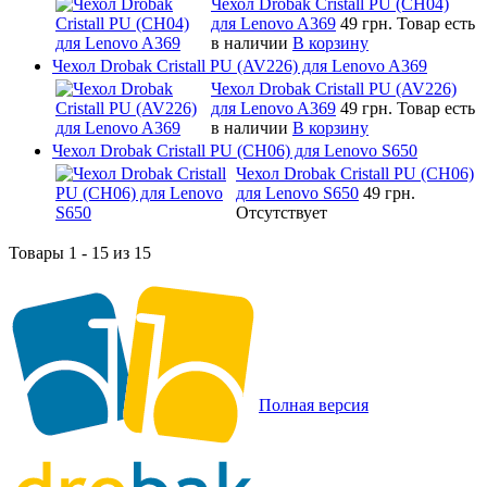
Чехол Drobak Cristall PU (CH04)
для Lenovo A369
49 грн.
Товар есть
в наличии
В корзину
Чехол Drobak Cristall PU (AV226) для Lenovo A369
Чехол Drobak Cristall PU (AV226)
для Lenovo A369
49 грн.
Товар есть
в наличии
В корзину
Чехол Drobak Cristall PU (CH06) для Lenovo S650
Чехол Drobak Cristall PU (CH06)
для Lenovo S650
49 грн.
Отсутствует
Товары 1 - 15 из 15
Полная версия