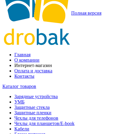
Полная версия
Главная
О компании
Интернет-магазин
Оплата и доставка
Контакты
Каталог товаров
Зарядные устройства
УМБ
Защитные стекла
Защитные пленки
Чехлы для телефонов
Чехлы для планшетов/E-book
Кабели