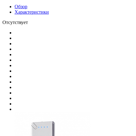
Обзор
Характеристики
Отсутствует