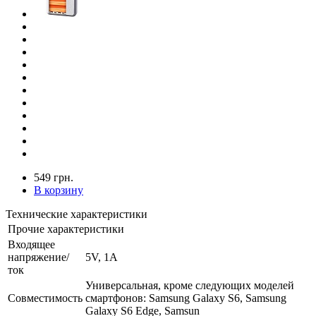
549 грн.
В корзину
Технические характеристики
Прочие характеристики
Входящее
напряжение/
5V, 1A
ток
Универсальная, кроме следующих моделей
Совместимость
смартфонов: Samsung Galaxy S6, Samsung
Galaxy S6 Edge, Samsun