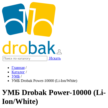
Искать
Главная
/
Каталог
/
УМБ
/
УМБ Drobak Power-10000 (Li-Ion/White)
УМБ Drobak Power-10000 (Li-
Ion/White)