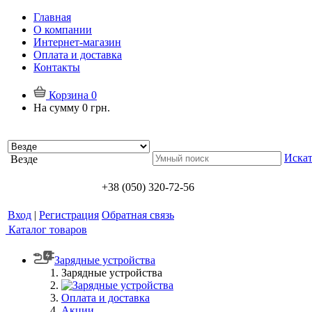
Главная
О компании
Интернет-магазин
Оплата и доставка
Контакты
Корзина
0
На сумму
0 грн.
Искат
Везде
+38 (050) 320-72-56
Вход
|
Регистрация
Обратная связь
Каталог товаров
Зарядные устройства
Зарядные устройства
Оплата и доставка
Акции