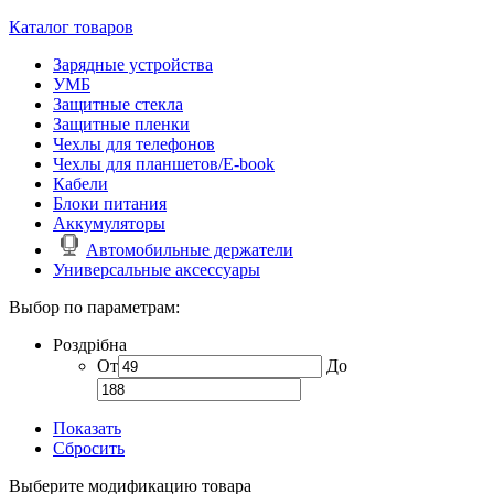
Каталог товаров
Зарядные устройства
УМБ
Защитные стекла
Защитные пленки
Чехлы для телефонов
Чехлы для планшетов/E-book
Кабели
Блоки питания
Аккумуляторы
Автомобильные держатели
Универсальные аксессуары
Выбор по параметрам:
Роздрібна
От
До
Показать
Сбросить
Выберите модификацию товара