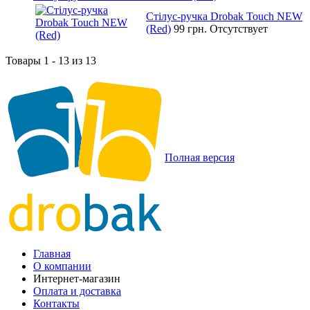
Стілус-ручка Drobak Touch NEW
(Red)
99 грн.
Отсутствует
Товары 1 - 13 из 13
Полная версия
Главная
О компании
Интернет-магазин
Оплата и доставка
Контакты