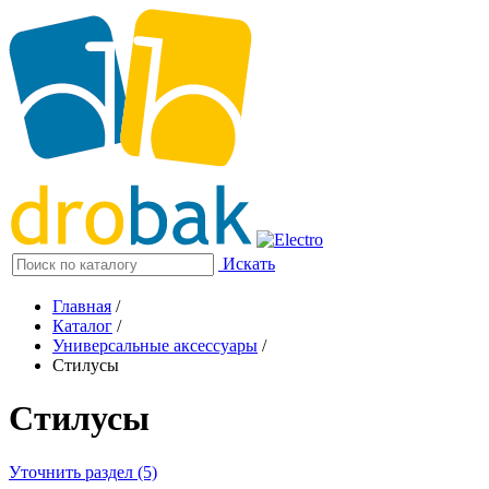
Искать
Главная
/
Каталог
/
Универсальные аксессуары
/
Стилусы
Стилусы
Уточнить раздел (5)