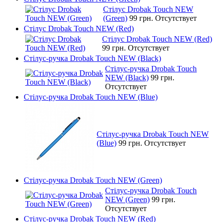
Стілус Drobak Touch NEW
(Green)
99 грн.
Отсутствует
Стілус Drobak Touch NEW (Red)
Стілус Drobak Touch NEW (Red)
99 грн.
Отсутствует
Стілус-ручка Drobak Touch NEW (Black)
Стілус-ручка Drobak Touch
NEW (Black)
99 грн.
Отсутствует
Стілус-ручка Drobak Touch NEW (Blue)
Стілус-ручка Drobak Touch NEW
(Blue)
99 грн.
Отсутствует
Стілус-ручка Drobak Touch NEW (Green)
Стілус-ручка Drobak Touch
NEW (Green)
99 грн.
Отсутствует
Стілус-ручка Drobak Touch NEW (Red)