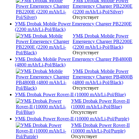
УМБ Drobak Mobile Power
Emergency Charger PB2200E
(2200 mAh/Li-Pol/Silver)
Отсутствует
УМБ Drobak Mobile Power Emergency Charger PB2200E
(2200 mAh/Li-Pol/Black)
УМБ Drobak Mobile Power
Emergency Charger PB2200E
(2200 mAh/Li-Pol/Black)
Отсутствует
УМБ Drobak Mobile Power Emergency Charger PB4800B
(4800 mAh/Li-Pol/Black)
УМБ Drobak Mobile Power
Emergency Charger PB4800B
(4800 mAh/Li-Pol/Black)
Отсутствует
УМБ Drobak Power Rover-II (10000 mAh/Li-Pol/Blue)
УМБ Drobak Power Rover-II
(10000 mAh/Li-Pol/Blue)
Отсутствует
УМБ Drobak Power Rover-II (10000 mAh/Li-Pol/Purple)
УМБ Drobak Power Rover-II
(10000 mAh/Li-Pol/Purple)
Отсутствует