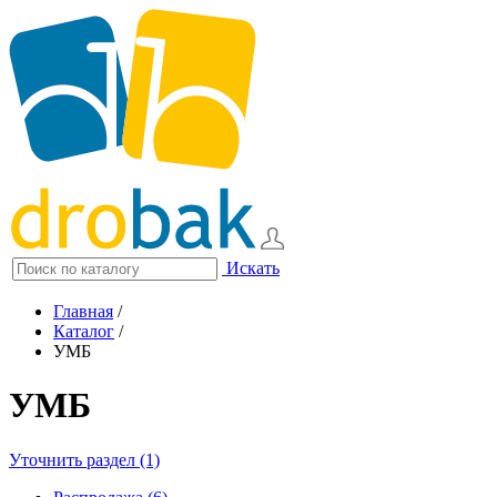
Искать
Главная
/
Каталог
/
УМБ
УМБ
Уточнить раздел (1)