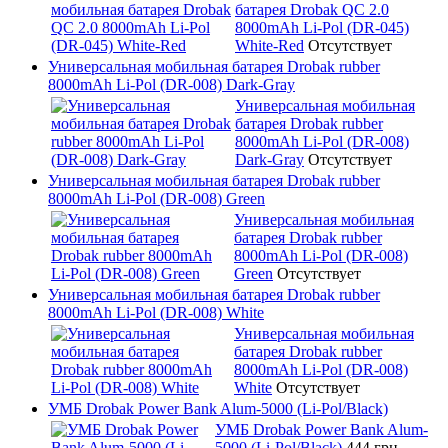
батарея Drobak QC 2.0
8000mAh Li-Pol (DR-045)
White-Red
Отсутствует
Универсальная мобильная батарея Drobak rubber
8000mAh Li-Pol (DR-008) Dark-Gray
Универсальная мобильная
батарея Drobak rubber
8000mAh Li-Pol (DR-008)
Dark-Gray
Отсутствует
Универсальная мобильная батарея Drobak rubber
8000mAh Li-Pol (DR-008) Green
Универсальная мобильная
батарея Drobak rubber
8000mAh Li-Pol (DR-008)
Green
Отсутствует
Универсальная мобильная батарея Drobak rubber
8000mAh Li-Pol (DR-008) White
Универсальная мобильная
батарея Drobak rubber
8000mAh Li-Pol (DR-008)
White
Отсутствует
УМБ Drobak Power Bank Alum-5000 (Li-Pol/Black)
УМБ Drobak Power Bank Alum-
5000 (Li-Pol/Black)
444 грн.