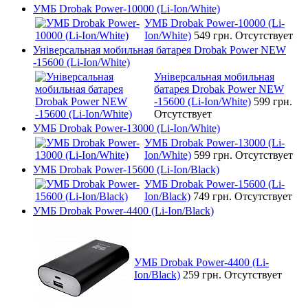
УМБ Drobak Power-10000 (Li-Ion/White)
УМБ Drobak Power-10000 (Li-
Ion/White)
549 грн.
Отсутствует
Універсальная мобильная батарея Drobak Power NEW
-15600 (Li-Ion/White)
Універсальная мобильная
батарея Drobak Power NEW
-15600 (Li-Ion/White)
599 грн.
Отсутствует
УМБ Drobak Power-13000 (Li-Ion/White)
УМБ Drobak Power-13000 (Li-
Ion/White)
599 грн.
Отсутствует
УМБ Drobak Power-15600 (Li-Ion/Black)
УМБ Drobak Power-15600 (Li-
Ion/Black)
749 грн.
Отсутствует
УМБ Drobak Power-4400 (Li-Ion/Black)
УМБ Drobak Power-4400 (Li-
Ion/Black)
259 грн.
Отсутствует