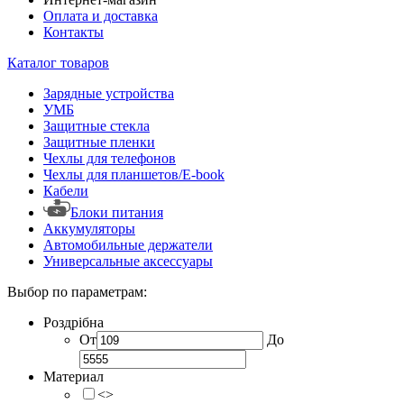
Оплата и доставка
Контакты
Каталог товаров
Зарядные устройства
УМБ
Защитные стекла
Защитные пленки
Чехлы для телефонов
Чехлы для планшетов/E-book
Кабели
Блоки питания
Аккумуляторы
Автомобильные держатели
Универсальные аксессуары
Выбор по параметрам:
Роздрібна
От
До
Материал
<>