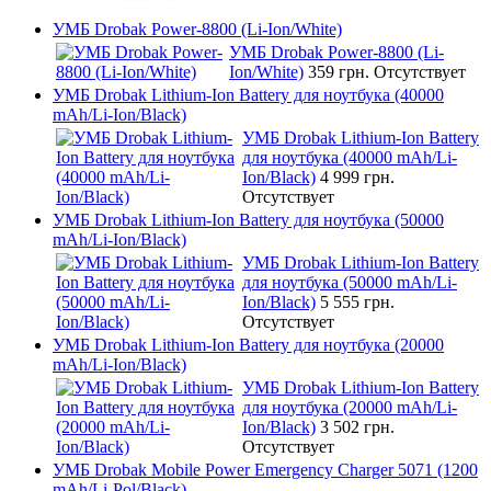
УМБ Drobak Power-8800 (Li-Ion/White)
УМБ Drobak Power-8800 (Li-
Ion/White)
359 грн.
Отсутствует
УМБ Drobak Lithium-Ion Battery для ноутбука (40000
mAh/Li-Ion/Black)
УМБ Drobak Lithium-Ion Battery
для ноутбука (40000 mAh/Li-
Ion/Black)
4 999 грн.
Отсутствует
УМБ Drobak Lithium-Ion Battery для ноутбука (50000
mAh/Li-Ion/Black)
УМБ Drobak Lithium-Ion Battery
для ноутбука (50000 mAh/Li-
Ion/Black)
5 555 грн.
Отсутствует
УМБ Drobak Lithium-Ion Battery для ноутбука (20000
mAh/Li-Ion/Black)
УМБ Drobak Lithium-Ion Battery
для ноутбука (20000 mAh/Li-
Ion/Black)
3 502 грн.
Отсутствует
УМБ Drobak Mobile Power Emergency Charger 5071 (1200
mAh/Li-Pol/Black)