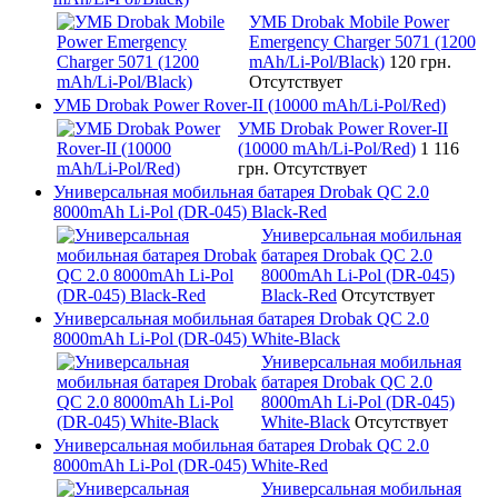
УМБ Drobak Mobile Power
Emergency Charger 5071 (1200
mAh/Li-Pol/Black)
120 грн.
Отсутствует
УМБ Drobak Power Rover-II (10000 mAh/Li-Pol/Red)
УМБ Drobak Power Rover-II
(10000 mAh/Li-Pol/Red)
1 116
грн.
Отсутствует
Универсальная мобильная батарея Drobak QC 2.0
8000mAh Li-Pol (DR-045) Black-Red
Универсальная мобильная
батарея Drobak QC 2.0
8000mAh Li-Pol (DR-045)
Black-Red
Отсутствует
Универсальная мобильная батарея Drobak QC 2.0
8000mAh Li-Pol (DR-045) White-Black
Универсальная мобильная
батарея Drobak QC 2.0
8000mAh Li-Pol (DR-045)
White-Black
Отсутствует
Универсальная мобильная батарея Drobak QC 2.0
8000mAh Li-Pol (DR-045) White-Red
Универсальная мобильная