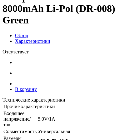
8000mAh Li-Pol (DR-008)
Green
Обзор
Характеристики
Отсутствует
В корзину
Технические характеристики
Прочие характеристики
Входящее
напряжение/
5.0V/1A
ток
Совместимость
Универсальная
Размеры