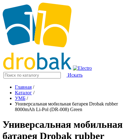
Искать
Главная
/
Каталог
/
УМБ
/
Универсальная мобильная батарея Drobak rubber
8000mAh Li-Pol (DR-008) Green
Универсальная мобильная
батарея Drobak rubber