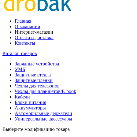
Главная
О компании
Интернет-магазин
Оплата и доставка
Контакты
Каталог товаров
Зарядные устройства
УМБ
Защитные стекла
Защитные пленки
Чехлы для телефонов
Чехлы для планшетов/E-book
Кабели
Блоки питания
Аккумуляторы
Автомобильные держатели
Универсальные аксессуары
Выберите модификацию товара