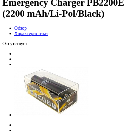
Emergency Charger PB2200E
(2200 mAh/Li-Pol/Black)
Обзор
Характеристики
Отсутствует