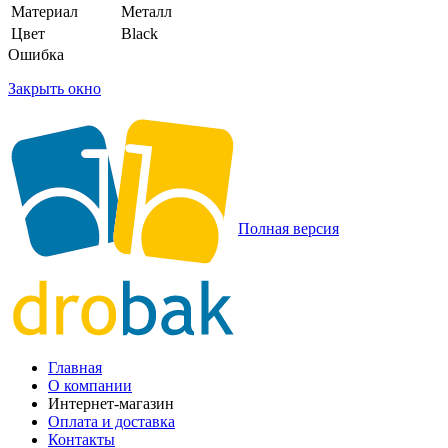
Материал
Металл
Цвет
Black
Ошибка
Закрыть окно
Полная версия
Главная
О компании
Интернет-магазин
Оплата и доставка
Контакты