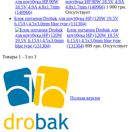
ноутбука HP 90W 18.5V 4.9A
4.8x1.7mm (140966)
1 000 грн.
Отсутствует
Блок питания Drobak для ноутбука HP (120W 19.5V
6.15A) 4.5x3.0mm blue type (131304)
Блок питания Drobak для
ноутбука HP (120W 19.5V
6.15A) 4.5x3.0mm blue type
(131304)
899 грн.
Отсутствует
Товары 1 - 3 из 3
Полная версия