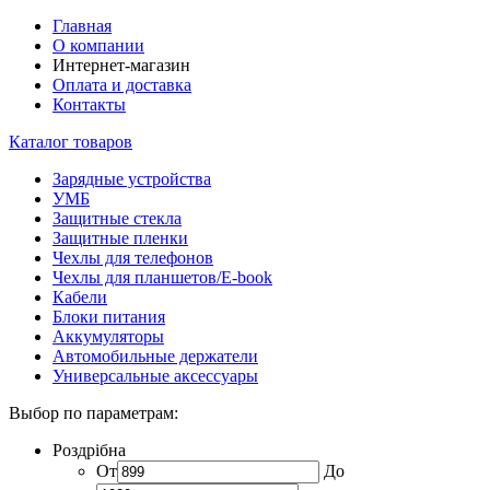
Главная
О компании
Интернет-магазин
Оплата и доставка
Контакты
Каталог товаров
Зарядные устройства
УМБ
Защитные стекла
Защитные пленки
Чехлы для телефонов
Чехлы для планшетов/E-book
Кабели
Блоки питания
Аккумуляторы
Автомобильные держатели
Универсальные аксессуары
Выбор по параметрам:
Роздрібна
От
До