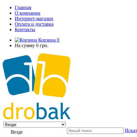
Главная
О компании
Интернет-магазин
Оплата и доставка
Контакты
Корзина
0
На сумму
0 грн.
Искат
Везде