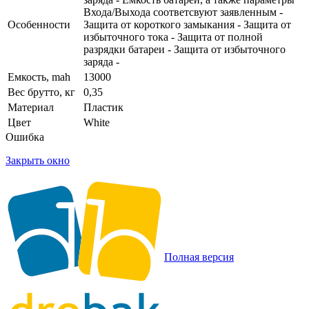
Входа/Выхода соответсвуют заявленным -
Особенности
Защита от короткого замыкания - Защита от
избыточного тока - Защита от полной
разрядки батареи - Защита от избыточного
заряда -
Емкость, mah
13000
Вес брутто, кг
0,35
Материал
Пластик
Цвет
White
Ошибка
Закрыть окно
Полная версия