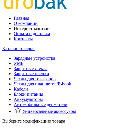
Главная
О компании
Интернет-магазин
Оплата и доставка
Контакты
Каталог товаров
Зарядные устройства
УМБ
Защитные стекла
Защитные пленки
Чехлы для телефонов
Чехлы для планшетов/E-book
Кабели
Блоки питания
Аккумуляторы
Автомобильные держатели
Универсальные аксессуары
Выберите модификацию товара