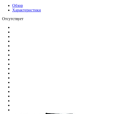
Обзор
Характеристики
Отсутствует