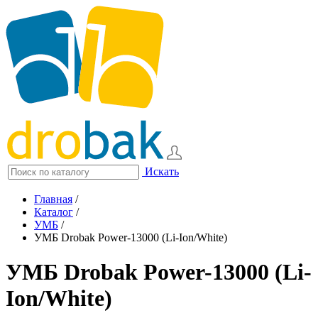
Искать
Главная
/
Каталог
/
УМБ
/
УМБ Drobak Power-13000 (Li-Ion/White)
УМБ Drobak Power-13000 (Li-
Ion/White)