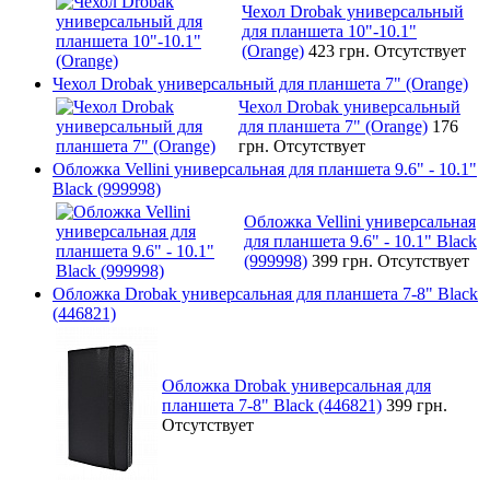
Чехол Drobak универсальный
для планшета 10"-10.1"
(Orange)
423 грн.
Отсутствует
Чехол Drobak универсальный для планшета 7" (Orange)
Чехол Drobak универсальный
для планшета 7" (Orange)
176
грн.
Отсутствует
Обложка Vellini универсальная для планшета 9.6" - 10.1"
Black (999998)
Обложка Vellini универсальная
для планшета 9.6" - 10.1" Black
(999998)
399 грн.
Отсутствует
Обложка Drobak универсальная для планшета 7-8" Black
(446821)
Обложка Drobak универсальная для
планшета 7-8" Black (446821)
399 грн.
Отсутствует