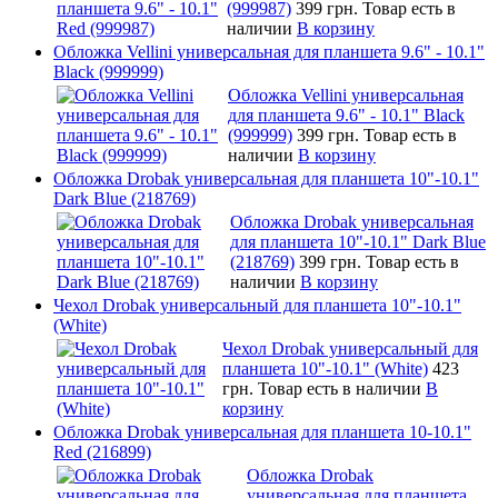
(999987)
399 грн.
Товар есть в
наличии
В корзину
Обложка Vellini универсальная для планшета 9.6" - 10.1"
Black (999999)
Обложка Vellini универсальная
для планшета 9.6" - 10.1" Black
(999999)
399 грн.
Товар есть в
наличии
В корзину
Обложка Drobak универсальная для планшета 10"-10.1"
Dark Blue (218769)
Обложка Drobak универсальная
для планшета 10"-10.1" Dark Blue
(218769)
399 грн.
Товар есть в
наличии
В корзину
Чехол Drobak универсальный для планшета 10"-10.1"
(White)
Чехол Drobak универсальный для
планшета 10"-10.1" (White)
423
грн.
Товар есть в наличии
В
корзину
Обложка Drobak универсальная для планшета 10-10.1"
Red (216899)
Обложка Drobak
универсальная для планшета