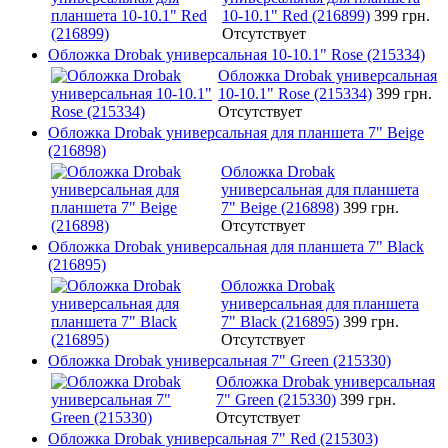
10-10.1" Red (216899)
399 грн.
Отсутствует
Обложка Drobak универсальная 10-10.1" Rose (215334)
Обложка Drobak универсальная
10-10.1" Rose (215334)
399 грн.
Отсутствует
Обложка Drobak универсальная для планшета 7" Beige
(216898)
Обложка Drobak
универсальная для планшета
7" Beige (216898)
399 грн.
Отсутствует
Обложка Drobak универсальная для планшета 7" Black
(216895)
Обложка Drobak
универсальная для планшета
7" Black (216895)
399 грн.
Отсутствует
Обложка Drobak универсальная 7" Green (215330)
Обложка Drobak универсальная
7" Green (215330)
399 грн.
Отсутствует
Обложка Drobak универсальная 7" Red (215303)