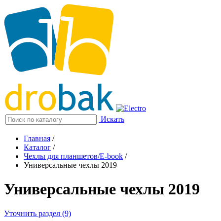
Искать
Главная
/
Каталог
/
Чехлы для планшетов/E-book
/
Универсальные чехлы 2019
Универсальные чехлы 2019
Уточнить раздел (9)