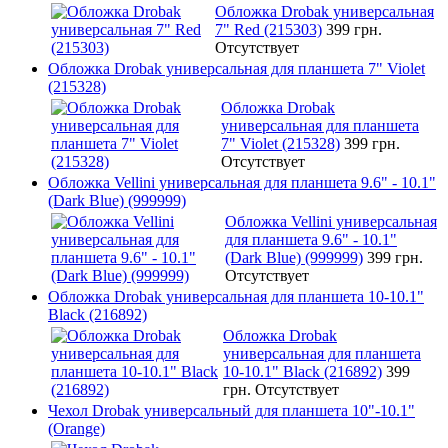
Обложка Drobak универсальная
7" Red (215303)
399 грн.
Отсутствует
Обложка Drobak универсальная для планшета 7" Violet
(215328)
Обложка Drobak
универсальная для планшета
7" Violet (215328)
399 грн.
Отсутствует
Обложка Vellini универсальная для планшета 9.6" - 10.1"
(Dark Blue) (999999)
Обложка Vellini универсальная
для планшета 9.6" - 10.1"
(Dark Blue) (999999)
399 грн.
Отсутствует
Обложка Drobak универсальная для планшета 10-10.1"
Black (216892)
Обложка Drobak
универсальная для планшета
10-10.1" Black (216892)
399
грн.
Отсутствует
Чехол Drobak универсальный для планшета 10"-10.1"
(Orange)