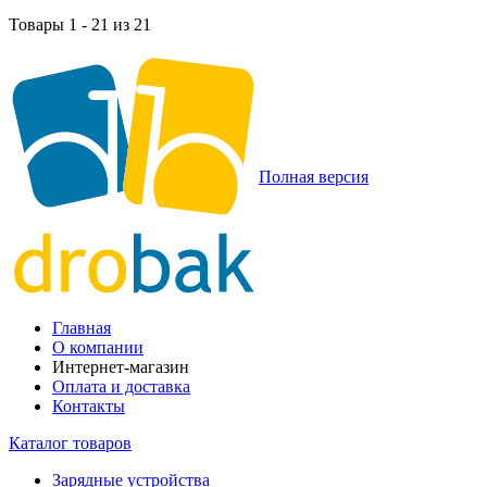
Товары 1 - 21 из 21
Полная версия
Главная
О компании
Интернет-магазин
Оплата и доставка
Контакты
Каталог товаров
Зарядные устройства