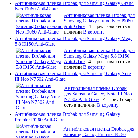
Антибликовая пленка Drobak для Samsung Galaxy Grand
Neo I9060 Anti-Glare
Антибликовая пленка Drobak для
Samsung Galaxy Grand Neo I9060
Anti-Glare
141 грн.
Товар есть в
наличии
В корзину
Антибликовая пленка Drobak для Samsung Galaxy Mega
5.8 I9150 Anti-Glare
Антибликовая пленка Drobak для
Samsung Galaxy Mega 5.8 I9150
Anti-Glare
141 грн.
Товар есть в
наличии
В корзину
Антибликовая пленка Drobak для Samsung Galaxy Note
III Neo N7502 Anti-Glare
Антибликовая пленка Drobak
для Samsung Galaxy Note III Neo
N7502 Anti-Glare
141 грн.
Товар
есть в наличии
В корзину
Антибликовая пленка Drobak для Samsung Galaxy
Premier I9260 Anti-Glare
Антибликовая пленка Drobak для
Samsung Galaxy Premier I9260