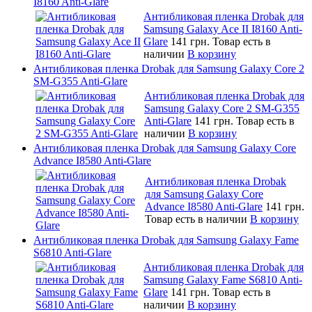
I8160 Anti-Glare
Антибликовая пленка Drobak для
Samsung Galaxy Ace II I8160 Anti-
Glare
141 грн.
Товар есть в
наличии
В корзину
Антибликовая пленка Drobak для Samsung Galaxy Core 2
SM-G355 Anti-Glare
Антибликовая пленка Drobak для
Samsung Galaxy Core 2 SM-G355
Anti-Glare
141 грн.
Товар есть в
наличии
В корзину
Антибликовая пленка Drobak для Samsung Galaxy Core
Advance I8580 Anti-Glare
Антибликовая пленка Drobak
для Samsung Galaxy Core
Advance I8580 Anti-Glare
141 грн.
Товар есть в наличии
В корзину
Антибликовая пленка Drobak для Samsung Galaxy Fame
S6810 Anti-Glare
Антибликовая пленка Drobak для
Samsung Galaxy Fame S6810 Anti-
Glare
141 грн.
Товар есть в
наличии
В корзину