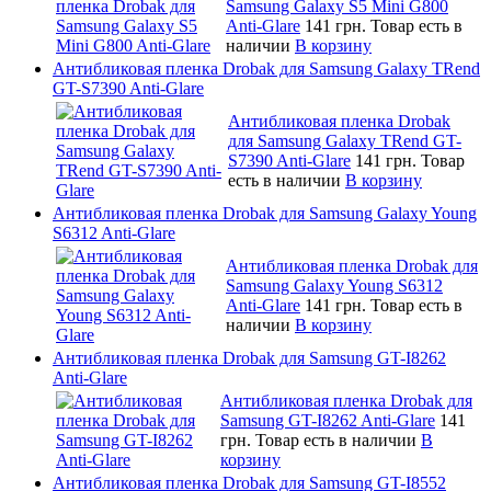
Samsung Galaxy S5 Mini G800
Anti-Glare
141 грн.
Товар есть в
наличии
В корзину
Антибликовая пленка Drobak для Samsung Galaxy TRend
GT-S7390 Anti-Glare
Антибликовая пленка Drobak
для Samsung Galaxy TRend GT-
S7390 Anti-Glare
141 грн.
Товар
есть в наличии
В корзину
Антибликовая пленка Drobak для Samsung Galaxy Young
S6312 Anti-Glare
Антибликовая пленка Drobak для
Samsung Galaxy Young S6312
Anti-Glare
141 грн.
Товар есть в
наличии
В корзину
Антибликовая пленка Drobak для Samsung GT-I8262
Anti-Glare
Антибликовая пленка Drobak для
Samsung GT-I8262 Anti-Glare
141
грн.
Товар есть в наличии
В
корзину
Антибликовая пленка Drobak для Samsung GT-I8552