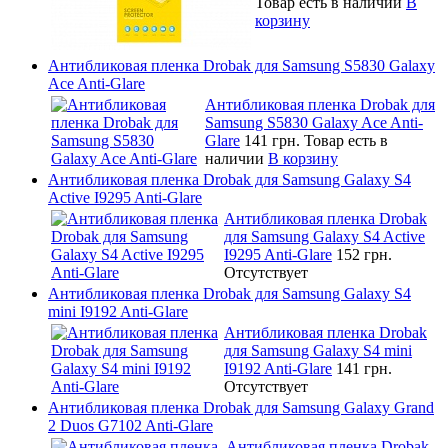
Товар есть в наличии
В
корзину
Антибликовая пленка Drobak для Samsung S5830 Galaxy
Ace Anti-Glare
Антибликовая пленка Drobak для
Samsung S5830 Galaxy Ace Anti-
Glare
141 грн.
Товар есть в
наличии
В корзину
Антибликовая пленка Drobak для Samsung Galaxy S4
Active I9295 Anti-Glare
Антибликовая пленка Drobak
для Samsung Galaxy S4 Active
I9295 Anti-Glare
152 грн.
Отсутствует
Антибликовая пленка Drobak для Samsung Galaxy S4
mini I9192 Anti-Glare
Антибликовая пленка Drobak
для Samsung Galaxy S4 mini
I9192 Anti-Glare
141 грн.
Отсутствует
Антибликовая пленка Drobak для Samsung Galaxy Grand
2 Duos G7102 Anti-Glare
Антибликовая пленка Drobak