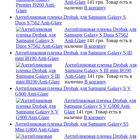
Anti-Glare
141 грн.
Товар есть в
наличии
В корзину
Антибликовая пленка Drobak для Samsung Galaxy S
Duos S7562 Anti-Glare
Антибликовая пленка Drobak для
Samsung Galaxy S Duos S7562
Anti-Glare
141 грн.
Товар есть в
наличии
В корзину
Антибликовая пленка Drobak для Samsung Galaxy S III
mini I8190 Anti-Glare
Антибликовая пленка Drobak для
Samsung Galaxy S III mini I8190
Anti-Glare
141 грн.
Товар есть в
наличии
В корзину
Антибликовая пленка Drobak для Samsung Galaxy S V
G900 Anti-Glare
Антибликовая пленка Drobak для
Samsung Galaxy S V G900 Anti-
Glare
141 грн.
Товар есть в
наличии
В корзину
Антибликовая пленка Drobak для Samsung Galaxy S5
Mini G800 Anti-Glare
Антибликовая пленка Drobak для