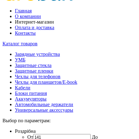
Главная
О компании
Интернет-магазин
Оплата и доставка
Контакты
Каталог товаров
Зарядные устройства
УМБ
Защитные стекла
Защитные пленки
Чехлы для телефонов
Чехлы для планшетов/E-book
Кабели
Блоки питания
Аккумуляторы
Автомобильные держатели
Универсальные аксессуары
Выбор по параметрам:
Роздрібна
От
До