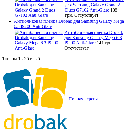
для Samsung Galaxy Grand 2
Duos G7102 Anti-Glare
188
грн.
Отсутствует
Антибликовая пленка Drobak для Samsung Galaxy Mega
6.3 I9200 Anti-Glare
Антибликовая пленка Drobak
для Samsung Galaxy Mega 6.3
I9200 Anti-Glare
141 грн.
Отсутствует
Товары 1 - 25 из 25
Полная версия