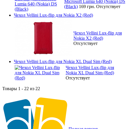
Microsoft Lumia 640 (Nokia) DS
(Black)
169 грн.
Отсутствует
Чехол Vellini Lux-flip для Nokia X2 (Red)
Чехол Vellini Lux-flip для
Nokia X2 (Red)
Отсутствует
Чехол Vellini Lux-flip для Nokia XL Dual Sim (Red)
Чехол Vellini Lux-flip для
Nokia XL Dual Sim (Red)
Отсутствует
Товары 1 - 22 из 22
Полная версия