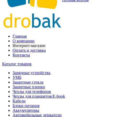
Главная
О компании
Интернет-магазин
Оплата и доставка
Контакты
Каталог товаров
Зарядные устройства
УМБ
Защитные стекла
Защитные пленки
Чехлы для телефонов
Чехлы для планшетов/E-book
Кабели
Блоки питания
Аккумуляторы
Автомобильные держатели