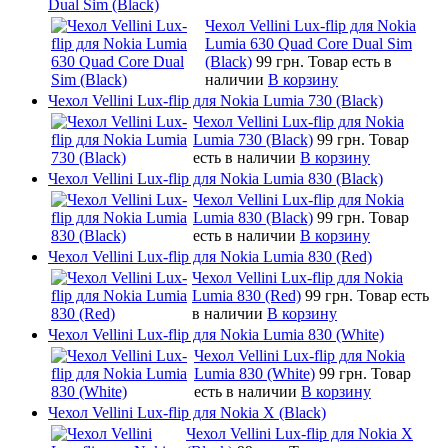
Dual Sim (Black)
Чехол Vellini Lux-flip для Nokia
Lumia 630 Quad Core Dual Sim
(Black)
99 грн.
Товар есть в
наличии
В корзину
Чехол Vellini Lux-flip для Nokia Lumia 730 (Black)
Чехол Vellini Lux-flip для Nokia
Lumia 730 (Black)
99 грн.
Товар
есть в наличии
В корзину
Чехол Vellini Lux-flip для Nokia Lumia 830 (Black)
Чехол Vellini Lux-flip для Nokia
Lumia 830 (Black)
99 грн.
Товар
есть в наличии
В корзину
Чехол Vellini Lux-flip для Nokia Lumia 830 (Red)
Чехол Vellini Lux-flip для Nokia
Lumia 830 (Red)
99 грн.
Товар есть
в наличии
В корзину
Чехол Vellini Lux-flip для Nokia Lumia 830 (White)
Чехол Vellini Lux-flip для Nokia
Lumia 830 (White)
99 грн.
Товар
есть в наличии
В корзину
Чехол Vellini Lux-flip для Nokia X (Black)
Чехол Vellini Lux-flip для Nokia X