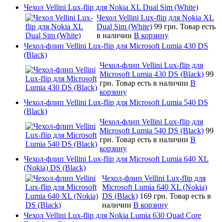
Чехол Vellini Lux-flip для Nokia XL Dual Sim (White)
Чехол Vellini Lux-flip для Nokia XL
Dual Sim (White)
99 грн.
Товар есть
в наличии
В корзину
Чехол-флип Vellini Lux-flip для Microsoft Lumia 430 DS
(Black)
Чехол-флип Vellini Lux-flip для
Microsoft Lumia 430 DS (Black)
99
грн.
Товар есть в наличии
В
корзину
Чехол-флип Vellini Lux-flip для Microsoft Lumia 540 DS
(Black)
Чехол-флип Vellini Lux-flip для
Microsoft Lumia 540 DS (Black)
99
грн.
Товар есть в наличии
В
корзину
Чехол-флип Vellini Lux-flip для Microsoft Lumia 640 XL
(Nokia) DS (Black)
Чехол-флип Vellini Lux-flip для
Microsoft Lumia 640 XL (Nokia)
DS (Black)
169 грн.
Товар есть в
наличии
В корзину
Чехол Vellini Lux-flip для Nokia Lumia 630 Quad Core