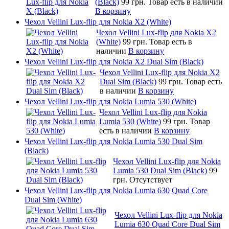
(Black)
99 грн.
Товар есть в наличии
В корзину
Чехол Vellini Lux-flip для Nokia X2 (White)
Чехол Vellini Lux-flip для Nokia X2
(White)
99 грн.
Товар есть в
наличии
В корзину
Чехол Vellini Lux-flip для Nokia X2 Dual Sim (Black)
Чехол Vellini Lux-flip для Nokia X2
Dual Sim (Black)
99 грн.
Товар есть
в наличии
В корзину
Чехол Vellini Lux-flip для Nokia Lumia 530 (White)
Чехол Vellini Lux-flip для Nokia
Lumia 530 (White)
99 грн.
Товар
есть в наличии
В корзину
Чехол Vellini Lux-flip для Nokia Lumia 530 Dual Sim
(Black)
Чехол Vellini Lux-flip для Nokia
Lumia 530 Dual Sim (Black)
99
грн.
Отсутствует
Чехол Vellini Lux-flip для Nokia Lumia 630 Quad Core
Dual Sim (White)
Чехол Vellini Lux-flip для Nokia
Lumia 630 Quad Core Dual Sim