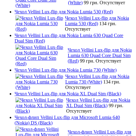
(White)
99 грн.
Отсутствует
Чехол Vellini Lux-flip для Nokia Lumia 530 (Red)
Чехол Vellini Lux-flip для Nokia
Lumia 530 (Red)
134 грн.
Отсутствует
Чехол Vellini Lux-flip для Nokia Lumia 630 Quad Core
Dual Sim (Red)
Чехол Vellini Lux-flip для Nokia
Lumia 630 Quad Core Dual Sim
(Red)
99 грн.
Отсутствует
Чехол Vellini Lux-flip для Nokia Lumia 730 (White)
Чехол Vellini Lux-flip для Nokia
Lumia 730 (White)
134 грн.
Отсутствует
Чехол Vellini Lux-flip для Nokia XL Dual Sim (Black)
Чехол Vellini Lux-flip для Nokia
XL Dual Sim (Black)
99 грн.
Отсутствует
Чехол-флип Vellini Lux-flip для Microsoft Lumia 640
(Nokia) DS (Black)
Чехол-флип Vellini Lux-flip для