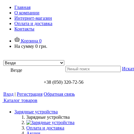
Главная
О компании
Интернет-магазин
Оплата и доставка
Контакты
Корзина
0
На сумму
0 грн.
Искат
Везде
+38 (050) 320-72-56
Вход
|
Регистрация
Обратная связь
Каталог товаров
Зарядные устройства
Зарядные устройства
Оплата и доставка
Акции