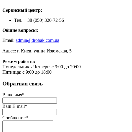
Сервисный центр:
Тел.: +38 (050) 320-72-56
Общие вопросы:
Email:
admin@drobak.com.ua
Адрес: г. Киев, улица Изюмская, 5
Режим работы:
Понедельник - Четверг: с 9:00 до 20:00
Пятница: с 9:00 до 18:00
Обратная связь
Ваше имя
*
Ваш E-mail
*
Сообщение
*