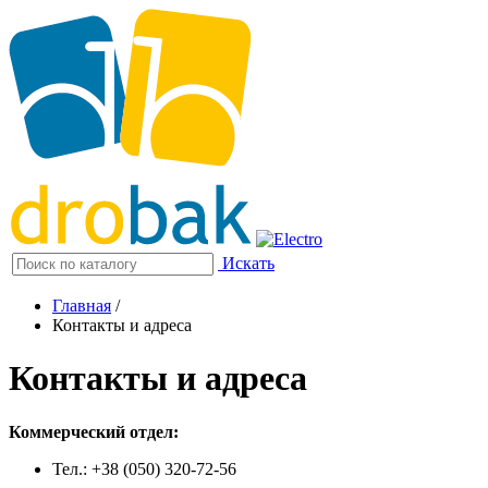
Искать
Главная
/
Контакты и адреса
Контакты и адреса
Коммерческий отдел:
Тел.: +38 (050) 320-72-56