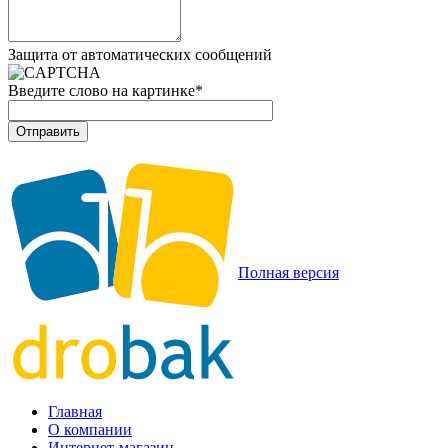
Защита от автоматических сообщений
Введите слово на картинке
*
Полная версия
Главная
О компании
Интернет-магазин