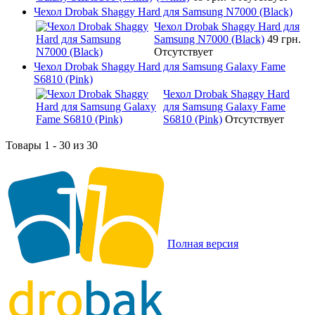
Чехол Drobak Shaggy Hard для Samsung N7000 (Black)
Чехол Drobak Shaggy Hard для
Samsung N7000 (Black)
49 грн.
Отсутствует
Чехол Drobak Shaggy Hard для Samsung Galaxy Fame
S6810 (Pink)
Чехол Drobak Shaggy Hard
для Samsung Galaxy Fame
S6810 (Pink)
Отсутствует
Товары 1 - 30 из 30
Полная версия