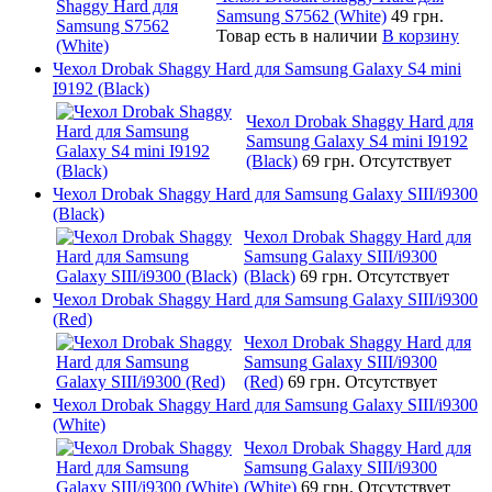
Samsung S7562 (White)
49 грн.
Товар есть в наличии
В корзину
Чехол Drobak Shaggy Hard для Samsung Galaxy S4 mini
I9192 (Black)
Чехол Drobak Shaggy Hard для
Samsung Galaxy S4 mini I9192
(Black)
69 грн.
Отсутствует
Чехол Drobak Shaggy Hard для Samsung Galaxy SIII/i9300
(Black)
Чехол Drobak Shaggy Hard для
Samsung Galaxy SIII/i9300
(Black)
69 грн.
Отсутствует
Чехол Drobak Shaggy Hard для Samsung Galaxy SIII/i9300
(Red)
Чехол Drobak Shaggy Hard для
Samsung Galaxy SIII/i9300
(Red)
69 грн.
Отсутствует
Чехол Drobak Shaggy Hard для Samsung Galaxy SIII/i9300
(White)
Чехол Drobak Shaggy Hard для
Samsung Galaxy SIII/i9300
(White)
69 грн.
Отсутствует