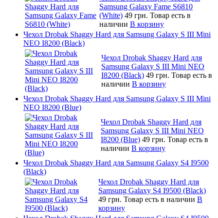
Samsung Galaxy Fame S6810
(White)
49 грн.
Товар есть в
наличии
В корзину
Чехол Drobak Shaggy Hard для Samsung Galaxy S III Mini
NEO I8200 (Black)
Чехол Drobak Shaggy Hard для
Samsung Galaxy S III Mini NEO
I8200 (Black)
49 грн.
Товар есть в
наличии
В корзину
Чехол Drobak Shaggy Hard для Samsung Galaxy S III Mini
NEO I8200 (Blue)
Чехол Drobak Shaggy Hard для
Samsung Galaxy S III Mini NEO
I8200 (Blue)
49 грн.
Товар есть в
наличии
В корзину
Чехол Drobak Shaggy Hard для Samsung Galaxy S4 I9500
(Black)
Чехол Drobak Shaggy Hard для
Samsung Galaxy S4 I9500 (Black)
49 грн.
Товар есть в наличии
В
корзину