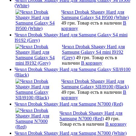
Чехол Drobak Shaggy Hard для Samsung Galaxy S4 I9500
(White)
Чехол Drobak Shaggy Hard для
Samsung Galaxy S4 I9500 (White)
49 грн.
Товар есть в наличии
В
корзину
Чехол Drobak Shaggy Hard для Samsung Galaxy S4 mini
I9192 (Grey)
Чехол Drobak Shaggy Hard для
Samsung Galaxy S4 mini I9192
(Grey)
49 грн.
Товар есть в
наличии
В корзину
Чехол Drobak Shaggy Hard для Samsung Galaxy SII/i9100
(Black)
Чехол Drobak Shaggy Hard для
Samsung Galaxy SII/i9100 (Black)
49 грн.
Товар есть в наличии
В
корзину
Чехол Drobak Shaggy Hard для Samsung N7000 (Red)
Чехол Drobak Shaggy Hard для
Samsung N7000 (Red)
49 грн.
Товар есть в наличии
В корзину
Чехол Drobak Shaggy Hard для Samsung N7000 (White)