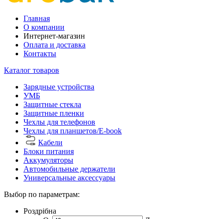
Главная
О компании
Интернет-магазин
Оплата и доставка
Контакты
Каталог товаров
Зарядные устройства
УМБ
Защитные стекла
Защитные пленки
Чехлы для телефонов
Чехлы для планшетов/E-book
Кабели
Блоки питания
Аккумуляторы
Автомобильные держатели
Универсальные аксессуары
Выбор по параметрам:
Роздрібна