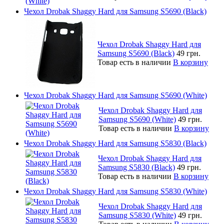
Чехол Drobak Shaggy Hard для Samsung S5690 (Black)
Чехол Drobak Shaggy Hard для
Samsung S5690 (Black)
49 грн.
Товар есть в наличии
В корзину
Чехол Drobak Shaggy Hard для Samsung S5690 (White)
Чехол Drobak Shaggy Hard для
Samsung S5690 (White)
49 грн.
Товар есть в наличии
В корзину
Чехол Drobak Shaggy Hard для Samsung S5830 (Black)
Чехол Drobak Shaggy Hard для
Samsung S5830 (Black)
49 грн.
Товар есть в наличии
В корзину
Чехол Drobak Shaggy Hard для Samsung S5830 (White)
Чехол Drobak Shaggy Hard для
Samsung S5830 (White)
49 грн.