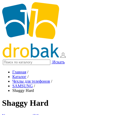
Искать
Главная
/
Каталог
/
Чехлы для телефонов
/
SAMSUNG
/
Shaggy Hard
Shaggy Hard