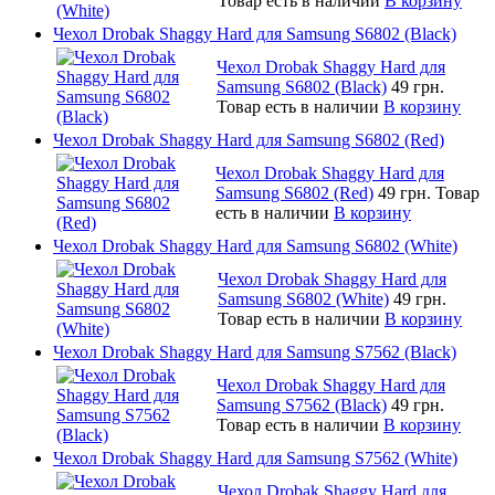
Товар есть в наличии
В корзину
Чехол Drobak Shaggy Hard для Samsung S6802 (Black)
Чехол Drobak Shaggy Hard для
Samsung S6802 (Black)
49 грн.
Товар есть в наличии
В корзину
Чехол Drobak Shaggy Hard для Samsung S6802 (Red)
Чехол Drobak Shaggy Hard для
Samsung S6802 (Red)
49 грн.
Товар
есть в наличии
В корзину
Чехол Drobak Shaggy Hard для Samsung S6802 (White)
Чехол Drobak Shaggy Hard для
Samsung S6802 (White)
49 грн.
Товар есть в наличии
В корзину
Чехол Drobak Shaggy Hard для Samsung S7562 (Black)
Чехол Drobak Shaggy Hard для
Samsung S7562 (Black)
49 грн.
Товар есть в наличии
В корзину
Чехол Drobak Shaggy Hard для Samsung S7562 (White)
Чехол Drobak Shaggy Hard для