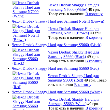
Чехол Drobak Shaggy Hard для
Samsung N7000 (White)
49 грн.
Товар есть в наличии
В корзину
Чехол Drobak Shaggy Hard для Samsung Note II (Brown)
Чехол Drobak Shaggy Hard для
Samsung Note II (Brown)
49 грн.
Товар есть в наличии
В корзину
Чехол Drobak Shaggy Hard для Samsung S5660 (Black)
Чехол Drobak Shaggy Hard для
Samsung S5660 (Black)
49 грн.
Товар есть в наличии
В корзину
Чехол Drobak Shaggy Hard для Samsung S5660 (Red)
Чехол Drobak Shaggy Hard для
Samsung S5660 (Red)
49 грн.
Товар
есть в наличии
В корзину
Чехол Drobak Shaggy Hard для Samsung S5660 (White)
Чехол Drobak Shaggy Hard для
Samsung S5660 (White)
49 грн.
Товар есть в наличии
В корзину