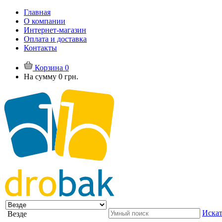
Главная
О компании
Интернет-магазин
Оплата и доставка
Контакты
Корзина
0
На сумму
0 грн.
Искат
Везде