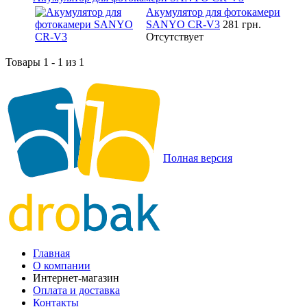
Акумулятор для фотокамери
SANYO CR-V3
281 грн.
Отсутствует
Товары 1 - 1 из 1
Полная версия
Главная
О компании
Интернет-магазин
Оплата и доставка
Контакты