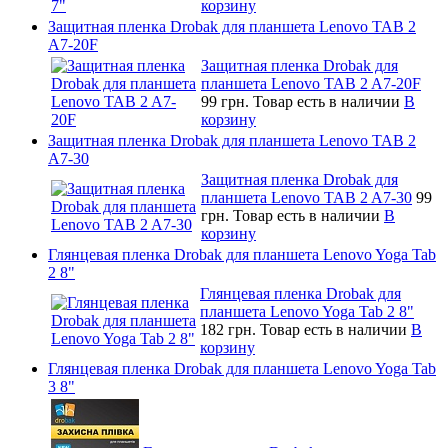
корзину
Защитная пленка Drobak для планшета Lenovo TAB 2
A7-20F
Защитная пленка Drobak для
планшета Lenovo TAB 2 A7-20F
99 грн.
Товар есть в наличии
В
корзину
Защитная пленка Drobak для планшета Lenovo TAB 2
A7-30
Защитная пленка Drobak для
планшета Lenovo TAB 2 A7-30
99
грн.
Товар есть в наличии
В
корзину
Глянцевая пленка Drobak для планшета Lenovo Yoga Tab
2 8"
Глянцевая пленка Drobak для
планшета Lenovo Yoga Tab 2 8"
182 грн.
Товар есть в наличии
В
корзину
Глянцевая пленка Drobak для планшета Lenovo Yoga Tab
3 8"