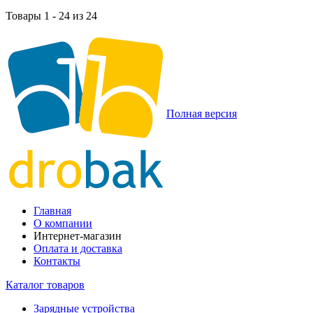
Товары 1 - 24 из 24
Полная версия
Главная
О компании
Интернет-магазин
Оплата и доставка
Контакты
Каталог товаров
Зарядные устройства