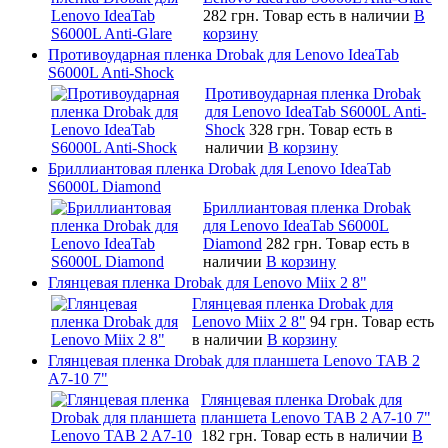
282 грн.
Товар есть в наличии
В
корзину
Противоударная пленка Drobak для Lenovo IdeaTab
S6000L Anti-Shock
Противоударная пленка Drobak
для Lenovo IdeaTab S6000L Anti-
Shock
328 грн.
Товар есть в
наличии
В корзину
Бриллиантовая пленка Drobak для Lenovo IdeaTab
S6000L Diamond
Бриллиантовая пленка Drobak
для Lenovo IdeaTab S6000L
Diamond
282 грн.
Товар есть в
наличии
В корзину
Глянцевая пленка Drobak для Lenovo Miix 2 8"
Глянцевая пленка Drobak для
Lenovo Miix 2 8"
94 грн.
Товар есть
в наличии
В корзину
Глянцевая пленка Drobak для планшета Lenovo TAB 2
A7-10 7"
Глянцевая пленка Drobak для
планшета Lenovo TAB 2 A7-10 7"
182 грн.
Товар есть в наличии
В