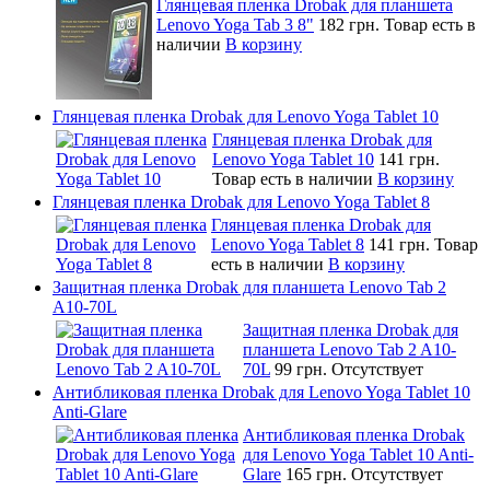
Глянцевая пленка Drobak для планшета
Lenovo Yoga Tab 3 8"
182 грн.
Товар есть в
наличии
В корзину
Глянцевая пленка Drobak для Lenovo Yoga Tablet 10
Глянцевая пленка Drobak для
Lenovo Yoga Tablet 10
141 грн.
Товар есть в наличии
В корзину
Глянцевая пленка Drobak для Lenovo Yoga Tablet 8
Глянцевая пленка Drobak для
Lenovo Yoga Tablet 8
141 грн.
Товар
есть в наличии
В корзину
Защитная пленка Drobak для планшета Lenovo Tab 2
A10-70L
Защитная пленка Drobak для
планшета Lenovo Tab 2 A10-
70L
99 грн.
Отсутствует
Антибликовая пленка Drobak для Lenovo Yoga Tablet 10
Anti-Glare
Антибликовая пленка Drobak
для Lenovo Yoga Tablet 10 Anti-
Glare
165 грн.
Отсутствует