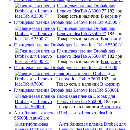
Глянцевая пленка Drobak для
Lenovo IdeaTab A3300 7"
182 грн.
Товар есть в наличии
В корзину
Глянцевая пленка Drobak для Lenovo IdeaTab A3500 7"
Глянцевая пленка Drobak для
Lenovo IdeaTab A3500 7"
182 грн.
Товар есть в наличии
В корзину
Глянцевая пленка Drobak для Lenovo IdeaTab A5500 8"
Глянцевая пленка Drobak для
Lenovo IdeaTab A5500 8"
182 грн.
Товар есть в наличии
В корзину
Глянцевая пленка Drobak для Lenovo IdeaTab A7600
Глянцевая пленка Drobak для
Lenovo IdeaTab A7600
182 грн.
Товар есть в наличии
В корзину
Глянцевая пленка Drobak для Lenovo IdeaTab S6000L
Глянцевая пленка Drobak для
Lenovo IdeaTab S6000L
182 грн.
Товар есть в наличии
В корзину
Антибликовая пленка Drobak для Lenovo IdeaTab
S6000L Anti-Glare
Антибликовая пленка Drobak для
Lenovo IdeaTab S6000L Anti-Glare