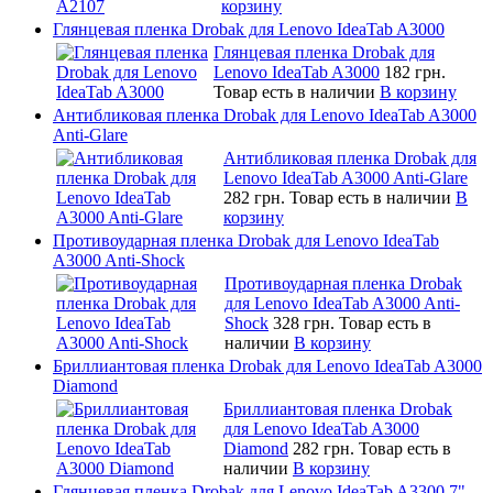
корзину
Глянцевая пленка Drobak для Lenovo IdeaTab A3000
Глянцевая пленка Drobak для
Lenovo IdeaTab A3000
182 грн.
Товар есть в наличии
В корзину
Антибликовая пленка Drobak для Lenovo IdeaTab A3000
Anti-Glare
Антибликовая пленка Drobak для
Lenovo IdeaTab A3000 Anti-Glare
282 грн.
Товар есть в наличии
В
корзину
Противоударная пленка Drobak для Lenovo IdeaTab
A3000 Anti-Shock
Противоударная пленка Drobak
для Lenovo IdeaTab A3000 Anti-
Shock
328 грн.
Товар есть в
наличии
В корзину
Бриллиантовая пленка Drobak для Lenovo IdeaTab A3000
Diamond
Бриллиантовая пленка Drobak
для Lenovo IdeaTab A3000
Diamond
282 грн.
Товар есть в
наличии
В корзину
Глянцевая пленка Drobak для Lenovo IdeaTab A3300 7"