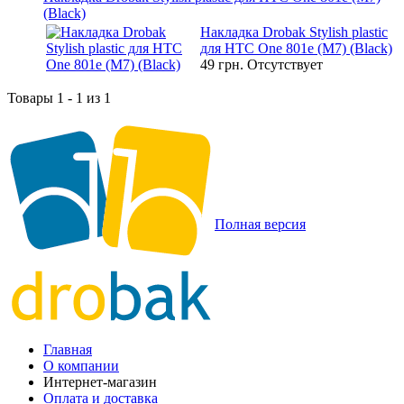
(Black)
Накладка Drobak Stylish plastic
для HTC One 801e (M7) (Black)
49 грн.
Отсутствует
Товары 1 - 1 из 1
Полная версия
Главная
О компании
Интернет-магазин
Оплата и доставка