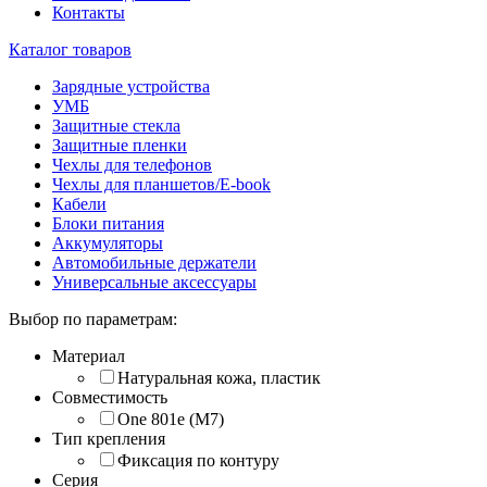
Контакты
Каталог товаров
Зарядные устройства
УМБ
Защитные стекла
Защитные пленки
Чехлы для телефонов
Чехлы для планшетов/E-book
Кабели
Блоки питания
Аккумуляторы
Автомобильные держатели
Универсальные аксессуары
Выбор по параметрам:
Материал
Натуральная кожа, пластик
Совместимость
One 801e (M7)
Тип крепления
Фиксация по контуру
Серия