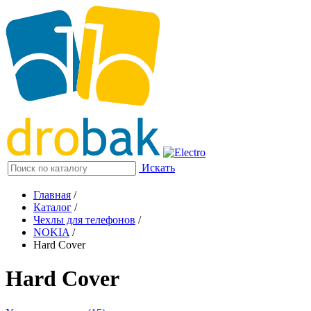
Искать
Главная
/
Каталог
/
Чехлы для телефонов
/
NOKIA
/
Hard Cover
Hard Cover