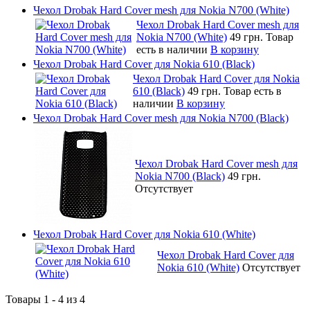
Чехол Drobak Hard Cover mesh для Nokia N700 (White)
Чехол Drobak Hard Cover mesh для
Nokia N700 (White)
49 грн.
Товар
есть в наличии
В корзину
Чехол Drobak Hard Cover для Nokia 610 (Black)
Чехол Drobak Hard Cover для Nokia
610 (Black)
49 грн.
Товар есть в
наличии
В корзину
Чехол Drobak Hard Cover mesh для Nokia N700 (Black)
Чехол Drobak Hard Cover mesh для
Nokia N700 (Black)
49 грн.
Отсутствует
Чехол Drobak Hard Cover для Nokia 610 (White)
Чехол Drobak Hard Cover для
Nokia 610 (White)
Отсутствует
Товары 1 - 4 из 4