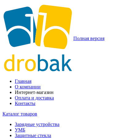
Полная версия
Главная
О компании
Интернет-магазин
Оплата и доставка
Контакты
Каталог товаров
Зарядные устройства
УМБ
Защитные стекла