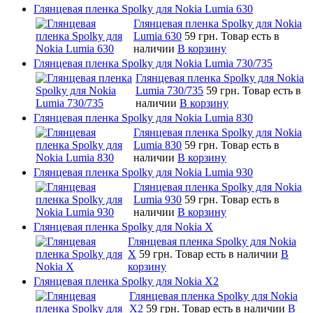
Глянцевая пленка Spolky для Nokia Lumia 630
Глянцевая пленка Spolky для Nokia
Lumia 630
59 грн.
Товар есть в
наличии
В корзину
Глянцевая пленка Spolky для Nokia Lumia 730/735
Глянцевая пленка Spolky для Nokia
Lumia 730/735
59 грн.
Товар есть в
наличии
В корзину
Глянцевая пленка Spolky для Nokia Lumia 830
Глянцевая пленка Spolky для Nokia
Lumia 830
59 грн.
Товар есть в
наличии
В корзину
Глянцевая пленка Spolky для Nokia Lumia 930
Глянцевая пленка Spolky для Nokia
Lumia 930
59 грн.
Товар есть в
наличии
В корзину
Глянцевая пленка Spolky для Nokia X
Глянцевая пленка Spolky для Nokia
X
59 грн.
Товар есть в наличии
В
корзину
Глянцевая пленка Spolky для Nokia X2
Глянцевая пленка Spolky для Nokia
X2
59 грн.
Товар есть в наличии
В