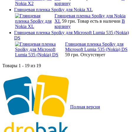
корзину
Глянцевая пленка Spolky для Nokia XL
Глянцевая пленка Spolky для Nokia
XL
59 грн.
Товар есть в наличии
В
корзину
Глянцевая пленка Spolky для Microsoft Lumia 535 (Nokia)
DS
Глянцевая пленка Spolky для
Microsoft Lumia 535 (Nokia) DS
59 грн.
Отсутствует
Товары 1 - 19 из 19
Полная версия