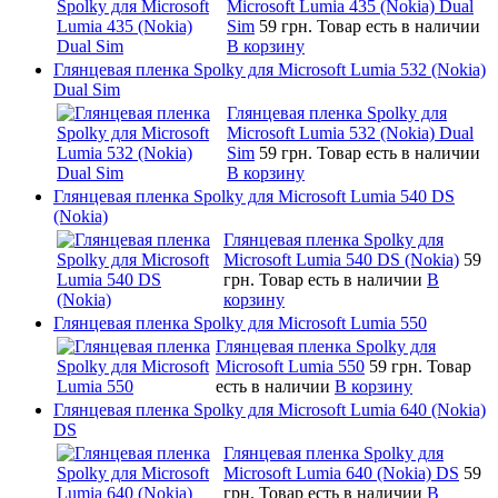
Microsoft Lumia 435 (Nokia) Dual
Sim
59 грн.
Товар есть в наличии
В корзину
Глянцевая пленка Spolky для Microsoft Lumia 532 (Nokia)
Dual Sim
Глянцевая пленка Spolky для
Microsoft Lumia 532 (Nokia) Dual
Sim
59 грн.
Товар есть в наличии
В корзину
Глянцевая пленка Spolky для Microsoft Lumia 540 DS
(Nokia)
Глянцевая пленка Spolky для
Microsoft Lumia 540 DS (Nokia)
59
грн.
Товар есть в наличии
В
корзину
Глянцевая пленка Spolky для Microsoft Lumia 550
Глянцевая пленка Spolky для
Microsoft Lumia 550
59 грн.
Товар
есть в наличии
В корзину
Глянцевая пленка Spolky для Microsoft Lumia 640 (Nokia)
DS
Глянцевая пленка Spolky для
Microsoft Lumia 640 (Nokia) DS
59
грн.
Товар есть в наличии
В