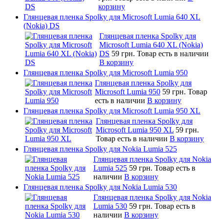
корзину
Глянцевая пленка Spolky для Microsoft Lumia 640 XL
(Nokia) DS
Глянцевая пленка Spolky для
Microsoft Lumia 640 XL (Nokia)
DS
59 грн.
Товар есть в наличии
В корзину
Глянцевая пленка Spolky для Microsoft Lumia 950
Глянцевая пленка Spolky для
Microsoft Lumia 950
59 грн.
Товар
есть в наличии
В корзину
Глянцевая пленка Spolky для Microsoft Lumia 950 XL
Глянцевая пленка Spolky для
Microsoft Lumia 950 XL
59 грн.
Товар есть в наличии
В корзину
Глянцевая пленка Spolky для Nokia Lumia 525
Глянцевая пленка Spolky для Nokia
Lumia 525
59 грн.
Товар есть в
наличии
В корзину
Глянцевая пленка Spolky для Nokia Lumia 530
Глянцевая пленка Spolky для Nokia
Lumia 530
59 грн.
Товар есть в
наличии
В корзину