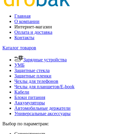
Главная
О компании
Интернет-магазин
Оплата и доставка
Контакты
Каталог товаров
Зарядные устройства
УМБ
Защитные стекла
Защитные пленки
Чехлы для телефонов
Чехлы для планшетов/E-book
Кабели
Блоки питания
Аккумуляторы
Автомобильные держатели
Универсальные аксессуары
Выбор по параметрам:
Совместимость