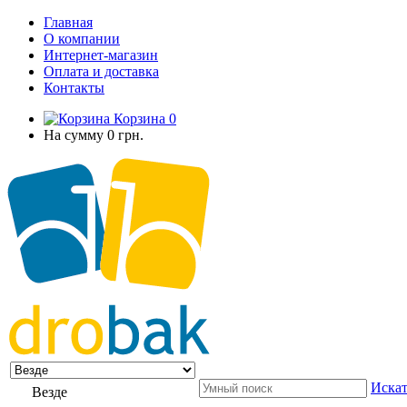
Главная
О компании
Интернет-магазин
Оплата и доставка
Контакты
Корзина
0
На сумму
0 грн.
Искат
Везде