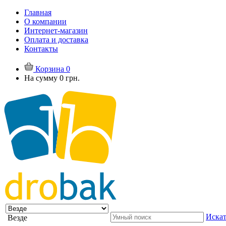
Главная
О компании
Интернет-магазин
Оплата и доставка
Контакты
Корзина
0
На сумму
0 грн.
Искат
Везде