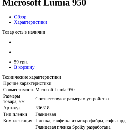
Microsoft Lumia 950
Обзор
Характеристики
Товар есть в наличии
59 грн.
В корзину
Технические характеристики
Прочие характеристики
Совместимость
Microsoft Lumia 950
Размеры
Соответствуют размерам устройства
товара, мм
Артикул
336318
Тип пленки
Глянцевая
Комплектация
Пленка, салфетка из микрофибры, софт-кард
Глянцевая пленка Spolky разработана