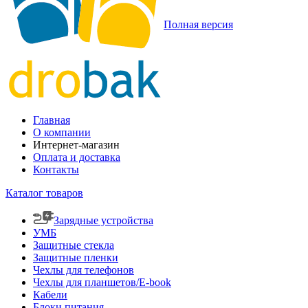
Полная версия
Главная
О компании
Интернет-магазин
Оплата и доставка
Контакты
Каталог товаров
Зарядные устройства
УМБ
Защитные стекла
Защитные пленки
Чехлы для телефонов
Чехлы для планшетов/E-book
Кабели
Блоки питания