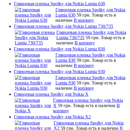
Глянцевая пленка Spolky для Nokia Lumia 630
Глянцевая пленка Spolky для Nokia
Lumia 630
59 грн.
Товар есть в
наличии
В корзину
Глянцевая пленка Spolky для Nokia Lumia 730/735
Глянцевая пленка Spolky для Nokia
Lumia 730/735
59 грн.
Товар есть в
наличии
В корзину
Глянцевая пленка Spolky для Nokia Lumia 830
Глянцевая пленка Spolky для Nokia
Lumia 830
59 грн.
Товар есть в
наличии
В корзину
Глянцевая пленка Spolky для Nokia Lumia 930
Глянцевая пленка Spolky для Nokia
Lumia 930
59 грн.
Товар есть в
наличии
В корзину
Глянцевая пленка Spolky для Nokia X
Глянцевая пленка Spolky для Nokia
X
59 грн.
Товар есть в наличии
В
корзину
Глянцевая пленка Spolky для Nokia X2
Глянцевая пленка Spolky для Nokia
X2
59 грн.
Товар есть в наличии
В