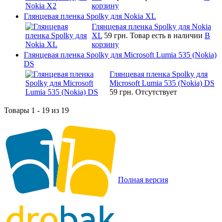
корзину
Глянцевая пленка Spolky для Nokia XL
Глянцевая пленка Spolky для Nokia
XL
59 грн.
Товар есть в наличии
В
корзину
Глянцевая пленка Spolky для Microsoft Lumia 535 (Nokia)
DS
Глянцевая пленка Spolky для
Microsoft Lumia 535 (Nokia) DS
59 грн.
Отсутствует
Товары 1 - 19 из 19
Полная версия