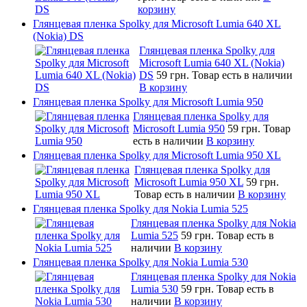
корзину
Глянцевая пленка Spolky для Microsoft Lumia 640 XL
(Nokia) DS
Глянцевая пленка Spolky для
Microsoft Lumia 640 XL (Nokia)
DS
59 грн.
Товар есть в наличии
В корзину
Глянцевая пленка Spolky для Microsoft Lumia 950
Глянцевая пленка Spolky для
Microsoft Lumia 950
59 грн.
Товар
есть в наличии
В корзину
Глянцевая пленка Spolky для Microsoft Lumia 950 XL
Глянцевая пленка Spolky для
Microsoft Lumia 950 XL
59 грн.
Товар есть в наличии
В корзину
Глянцевая пленка Spolky для Nokia Lumia 525
Глянцевая пленка Spolky для Nokia
Lumia 525
59 грн.
Товар есть в
наличии
В корзину
Глянцевая пленка Spolky для Nokia Lumia 530
Глянцевая пленка Spolky для Nokia
Lumia 530
59 грн.
Товар есть в
наличии
В корзину