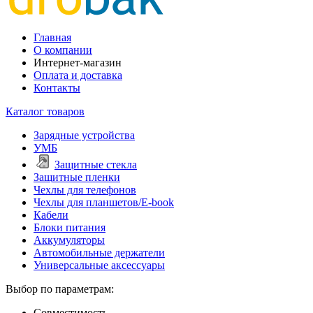
Главная
О компании
Интернет-магазин
Оплата и доставка
Контакты
Каталог товаров
Зарядные устройства
УМБ
Защитные стекла
Защитные пленки
Чехлы для телефонов
Чехлы для планшетов/E-book
Кабели
Блоки питания
Аккумуляторы
Автомобильные держатели
Универсальные аксессуары
Выбор по параметрам:
Совместимость