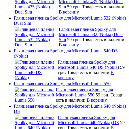
Microsoft Lumia 435 (Nokia) Dual
Sim
59 грн.
Товар есть в наличии
В корзину
Глянцевая пленка Spolky для Microsoft Lumia 532 (Nokia)
Dual Sim
Глянцевая пленка Spolky для
Microsoft Lumia 532 (Nokia) Dual
Sim
59 грн.
Товар есть в наличии
В корзину
Глянцевая пленка Spolky для Microsoft Lumia 540 DS
(Nokia)
Глянцевая пленка Spolky для
Microsoft Lumia 540 DS (Nokia)
59
грн.
Товар есть в наличии
В
корзину
Глянцевая пленка Spolky для Microsoft Lumia 550
Глянцевая пленка Spolky для
Microsoft Lumia 550
59 грн.
Товар
есть в наличии
В корзину
Глянцевая пленка Spolky для Microsoft Lumia 640 (Nokia)
DS
Глянцевая пленка Spolky для
Microsoft Lumia 640 (Nokia) DS
59
грн.
Товар есть в наличии
В