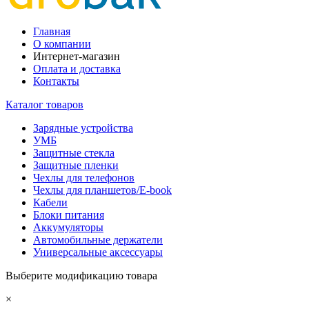
Главная
О компании
Интернет-магазин
Оплата и доставка
Контакты
Каталог товаров
Зарядные устройства
УМБ
Защитные стекла
Защитные пленки
Чехлы для телефонов
Чехлы для планшетов/E-book
Кабели
Блоки питания
Аккумуляторы
Автомобильные держатели
Универсальные аксессуары
Выберите модификацию товара
×