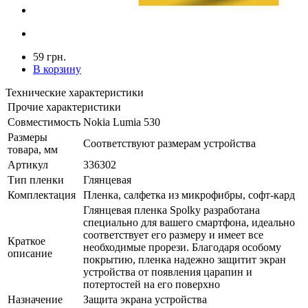
59 грн.
В корзину
Технические характеристики
Прочие характеристики
Совместимость
Nokia Lumia 530
Размеры
Соответствуют размерам устройства
товара, мм
Артикул
336302
Тип пленки
Глянцевая
Комплектация
Пленка, салфетка из микрофибры, софт-кард
Глянцевая пленка Spolky разработана
специально для вашего смартфона, идеально
соответствует его размеру и имеет все
Краткое
необходимые прорези. Благодаря особому
описание
покрытию, пленка надежно защитит экран
устройства от появления царапин и
потертостей на его поверхно
Назначение
Защита экрана устройства