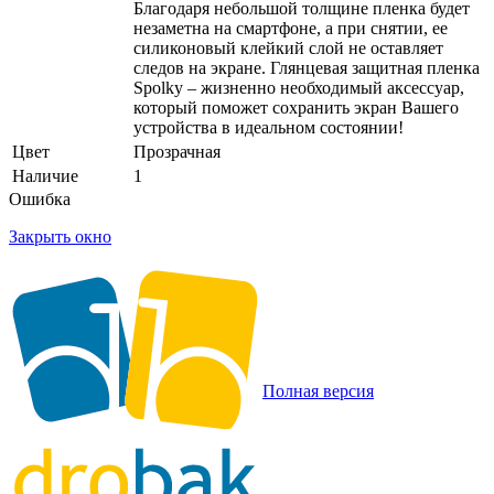
Благодаря небольшой толщине пленка будет
незаметна на смартфоне, а при снятии, ее
силиконовый клейкий слой не оставляет
следов на экране. Глянцевая защитная пленка
Spolky – жизненно необходимый аксессуар,
который поможет сохранить экран Вашего
устройства в идеальном состоянии!
Цвет
Прозрачная
Наличие
1
Ошибка
Закрыть окно
Полная версия