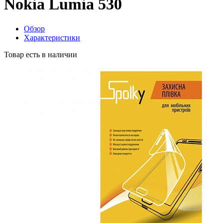
Nokia Lumia 530
Обзор
Характеристики
Товар есть в наличии