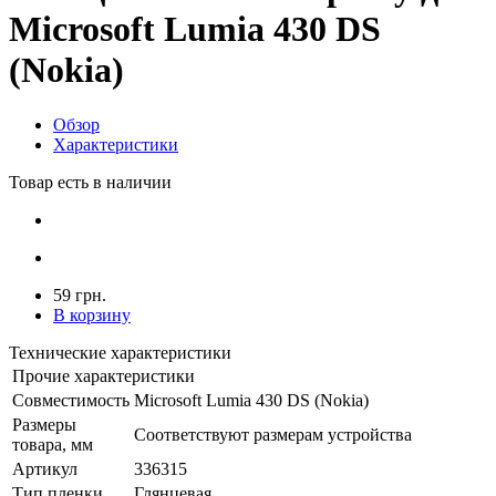
Microsoft Lumia 430 DS
(Nokia)
Обзор
Характеристики
Товар есть в наличии
59 грн.
В корзину
Технические характеристики
Прочие характеристики
Совместимость
Microsoft Lumia 430 DS (Nokia)
Размеры
Соответствуют размерам устройства
товара, мм
Артикул
336315
Тип пленки
Глянцевая