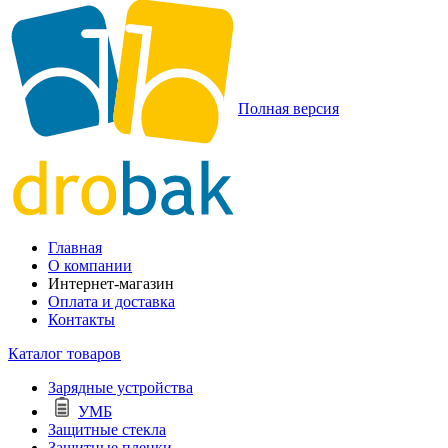
Полная версия
Главная
О компании
Интернет-магазин
Оплата и доставка
Контакты
Каталог товаров
Зарядные устройства
УМБ
Защитные стекла
Защитные пленки