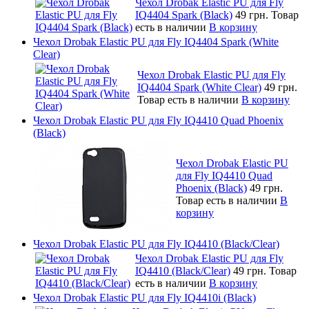
Чехол Drobak Elastic PU для Fly
IQ4404 Spark (Black)
49 грн.
Товар
есть в наличии
В корзину
Чехол Drobak Elastic PU для Fly IQ4404 Spark (White
Clear)
Чехол Drobak Elastic PU для Fly
IQ4404 Spark (White Clear)
49 грн.
Товар есть в наличии
В корзину
Чехол Drobak Elastic PU для Fly IQ4410 Quad Phoenix
(Black)
Чехол Drobak Elastic PU
для Fly IQ4410 Quad
Phoenix (Black)
49 грн.
Товар есть в наличии
В
корзину
Чехол Drobak Elastic PU для Fly IQ4410 (Black/Clear)
Чехол Drobak Elastic PU для Fly
IQ4410 (Black/Clear)
49 грн.
Товар
есть в наличии
В корзину
Чехол Drobak Elastic PU для Fly IQ4410i (Black)