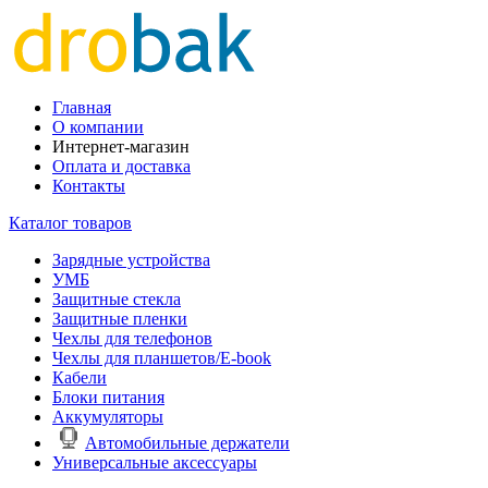
Главная
О компании
Интернет-магазин
Оплата и доставка
Контакты
Каталог товаров
Зарядные устройства
УМБ
Защитные стекла
Защитные пленки
Чехлы для телефонов
Чехлы для планшетов/E-book
Кабели
Блоки питания
Аккумуляторы
Автомобильные держатели
Универсальные аксессуары