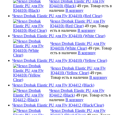
Чехол Drobak Elastic PU для Fly
IQ4410i (Black)
49 грн.
Товар есть в
наличии
В корзину
Чехол Drobak Elastic PU для Fly IQ4410i (Red Clear)
Чехол Drobak Elastic PU для Fly
IQ4410i (Red Clear)
49 грн.
Товар
есть в наличии
В корзину
Чехол Drobak Elastic PU для Fly IQ4410i (White Clear)
Чехол Drobak Elastic PU для Fly
IQ4410i (White Clear)
49 грн.
Товар
есть в наличии
В корзину
Чехол Drobak Elastic PU для Fly IQ4410i (Yellow Clear)
Чехол Drobak Elastic PU для Fly
IQ4410i (Yellow Clear)
49 грн.
Товар есть в наличии
В корзину
Чехол Drobak Elastic PU для Fly IQ4412 (Black)
Чехол Drobak Elastic PU для Fly
IQ4412 (Black)
49 грн.
Товар есть в
наличии
В корзину
Чехол Drobak Elastic PU для Fly IQ4412 (Black/Clear)
Чехол Drobak Elastic PU для Fly