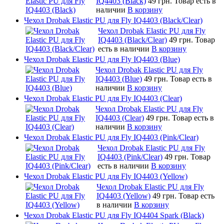
IQ4403 (Black)
49 грн.
Товар есть в
наличии
В корзину
Чехол Drobak Elastic PU для Fly IQ4403 (Black/Clear)
Чехол Drobak Elastic PU для Fly
IQ4403 (Black/Clear)
49 грн.
Товар
есть в наличии
В корзину
Чехол Drobak Elastic PU для Fly IQ4403 (Blue)
Чехол Drobak Elastic PU для Fly
IQ4403 (Blue)
49 грн.
Товар есть в
наличии
В корзину
Чехол Drobak Elastic PU для Fly IQ4403 (Clear)
Чехол Drobak Elastic PU для Fly
IQ4403 (Clear)
49 грн.
Товар есть в
наличии
В корзину
Чехол Drobak Elastic PU для Fly IQ4403 (Pink/Clear)
Чехол Drobak Elastic PU для Fly
IQ4403 (Pink/Clear)
49 грн.
Товар
есть в наличии
В корзину
Чехол Drobak Elastic PU для Fly IQ4403 (Yellow)
Чехол Drobak Elastic PU для Fly
IQ4403 (Yellow)
49 грн.
Товар есть
в наличии
В корзину
Чехол Drobak Elastic PU для Fly IQ4404 Spark (Black)