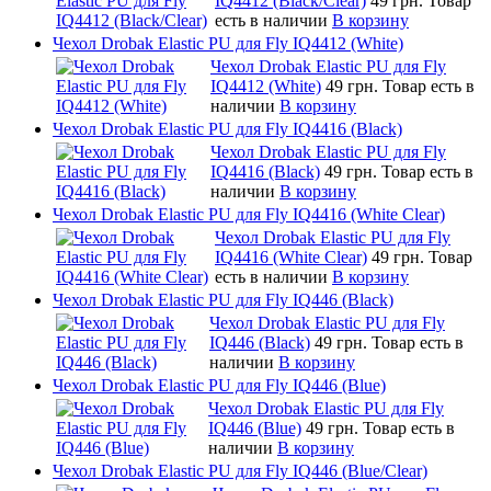
IQ4412 (Black/Clear)
49 грн.
Товар
есть в наличии
В корзину
Чехол Drobak Elastic PU для Fly IQ4412 (White)
Чехол Drobak Elastic PU для Fly
IQ4412 (White)
49 грн.
Товар есть в
наличии
В корзину
Чехол Drobak Elastic PU для Fly IQ4416 (Black)
Чехол Drobak Elastic PU для Fly
IQ4416 (Black)
49 грн.
Товар есть в
наличии
В корзину
Чехол Drobak Elastic PU для Fly IQ4416 (White Clear)
Чехол Drobak Elastic PU для Fly
IQ4416 (White Clear)
49 грн.
Товар
есть в наличии
В корзину
Чехол Drobak Elastic PU для Fly IQ446 (Black)
Чехол Drobak Elastic PU для Fly
IQ446 (Black)
49 грн.
Товар есть в
наличии
В корзину
Чехол Drobak Elastic PU для Fly IQ446 (Blue)
Чехол Drobak Elastic PU для Fly
IQ446 (Blue)
49 грн.
Товар есть в
наличии
В корзину
Чехол Drobak Elastic PU для Fly IQ446 (Blue/Сlear)