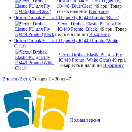
Чехол Drobak Elastic PU для Fly
IQ446 (Blue/Сlear)
49 грн.
Товар
есть в наличии
В корзину
Чехол Drobak Elastic PU для Fly IQ449 Pronto (Black)
Чехол Drobak Elastic PU для Fly
IQ449 Pronto (Black)
49 грн.
Товар
есть в наличии
В корзину
Чехол Drobak Elastic PU для Fly IQ449 Pronto (White
Clear)
Чехол Drobak Elastic PU для Fly
IQ449 Pronto (White Clear)
49 грн.
Товар есть в наличии
В корзину
Вперед (2 стр)
Товары 1 - 30 из 47
Полная версия