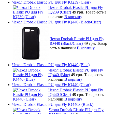
Чехол Drobak Elastic PU для Fly IQ239 (Clear)
Чехол Drobak Elastic PU для Fly
IQ239 (Clear)
49 грн.
Товар есть в
наличии
В корзину
Чехол Drobak Elastic PU для Fly IQ440 (Black/Clear)
Чехол Drobak Elastic PU для Fly
IQ440 (Black/Clear)
49 грн.
Товар
есть в наличии
В корзину
Чехол Drobak Elastic PU для Fly IQ440 (Blue)
Чехол Drobak Elastic PU для Fly
IQ440 (Blue)
49 грн.
Товар есть в
наличии
В корзину
Чехол Drobak Elastic PU для Fly IQ440 (Clear)
Чехол Drobak Elastic PU для Fly
IQ440 (Clear)
49 грн.
Товар есть в
наличии
В корзину
Чехол Drobak Elastic PU для Fly IQ4403 (Black)
Чехол Drobak Elastic PU для Fly