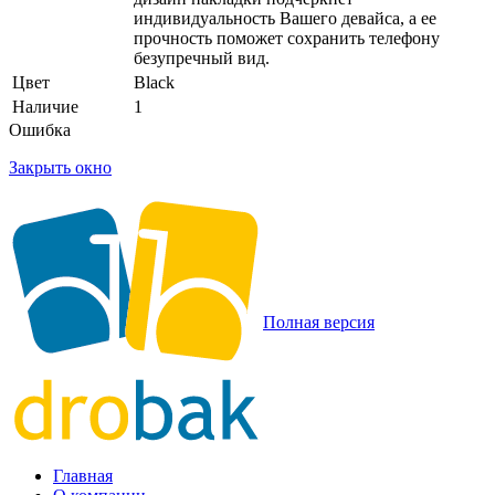
индивидуальность Вашего девайса, а ее
прочность поможет сохранить телефону
безупречный вид.
Цвет
Black
Наличие
1
Ошибка
Закрыть окно
Полная версия
Главная