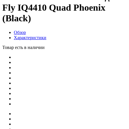
Fly IQ4410 Quad Phoenix
(Black)
Обзор
Характеристики
Товар есть в наличии