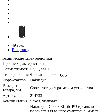
49 грн.
В корзину
Технические характеристики
Прочие характеристики
Совместимость
Fly IQ4410
Тип крепления
Фиксация по контуру
Форм-фактор
Накладка
Размеры
Соответствуют размерам устройства
товара, мм
Артикул
214733
Комплектация
Чехол, упаковка
Накладка Drobak Elastic PU идеально
подойдет для вашего смартфона. Имеет